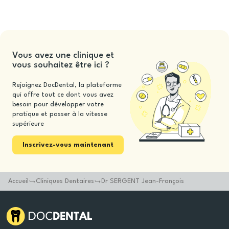
Vous avez une clinique et
vous souhaitez être ici ?
Rejoignez DocDental, la plateforme
qui offre tout ce dont vous avez
besoin pour développer votre
pratique et passer à la vitesse
supérieure
Inscrivez-vous maintenant
Accueil
Cliniques Dentaires
Dr SERGENT Jean-François