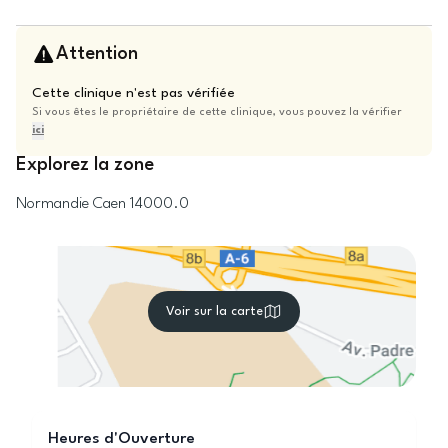
Attention
Cette clinique n'est pas vérifiée
Si vous êtes le propriétaire de cette clinique, vous pouvez la vérifier
ici
Explorez la zone
Normandie
Caen
14000.0
Voir sur la carte
Heures d'Ouverture