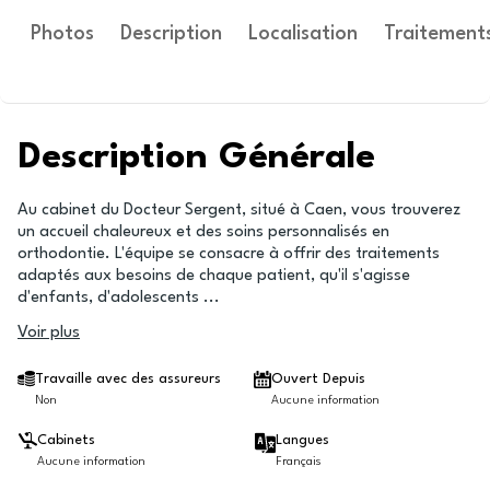
Photos
Description
Localisation
Traitement
Description Générale
Au cabinet du Docteur Sergent, situé à Caen, vous trouverez
un accueil chaleureux et des soins personnalisés en
orthodontie. L'équipe se consacre à offrir des traitements
adaptés aux besoins de chaque patient, qu'il s'agisse
d'enfants, d'adolescents
...
Voir plus
Travaille avec des assureurs
Ouvert Depuis
Non
Aucune information
Cabinets
Langues
Aucune information
Français