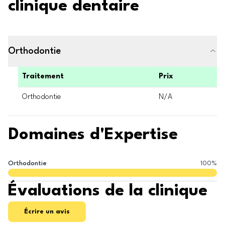
clinique dentaire
Orthodontie
Traitement
Prix
Orthodontie
N/A
Domaines d'Expertise
Orthodontie
100
%
Évaluations de la clinique
Écrire un avis