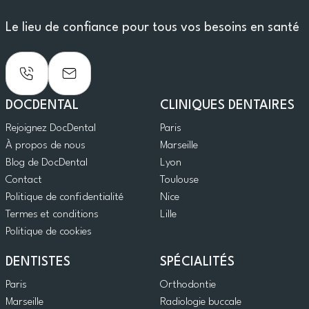
Le lieu de confiance pour tous vos besoins en santé
DOCDENTAL
CLINIQUES DENTAIRES
Rejoignez DocDental
Paris
À propos de nous
Marseille
Blog de DocDental
Lyon
Contact
Toulouse
Politique de confidentialité
Nice
Termes et conditions
Lille
Politique de cookies
DENTISTES
SPÉCIALITÉS
Paris
Orthodontie
Marseille
Radiologie buccale