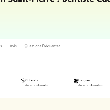
ts
Avis
Questions Fréquentes
Cabinets
Langues
Aucune information
Aucune information