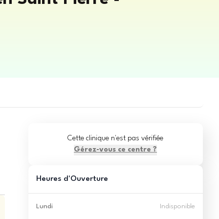
Cette clinique n'est pas vérifiée
Gérez-vous ce centre ?
Heures d'Ouverture
Lundi
Indisponible