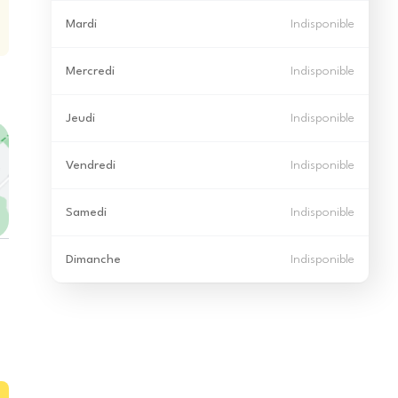
Mardi
Indisponible
Mercredi
Indisponible
Jeudi
Indisponible
Vendredi
Indisponible
Samedi
Indisponible
Dimanche
Indisponible