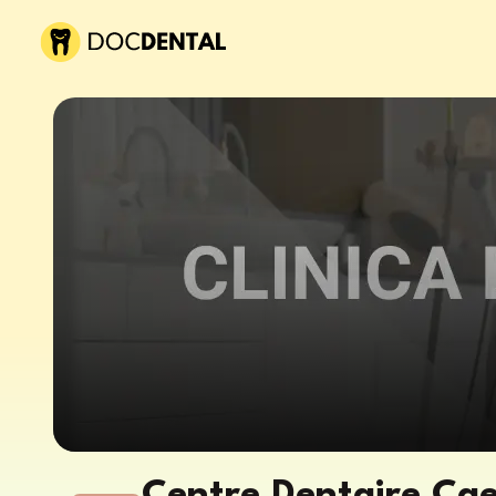
Centre Dentaire Caen