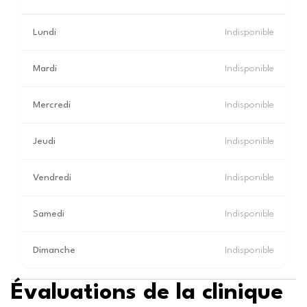
Lundi
Indisponible
Mardi
Indisponible
Mercredi
Indisponible
Jeudi
Indisponible
Vendredi
Indisponible
Samedi
Indisponible
Dimanche
Indisponible
Évaluations de la clinique