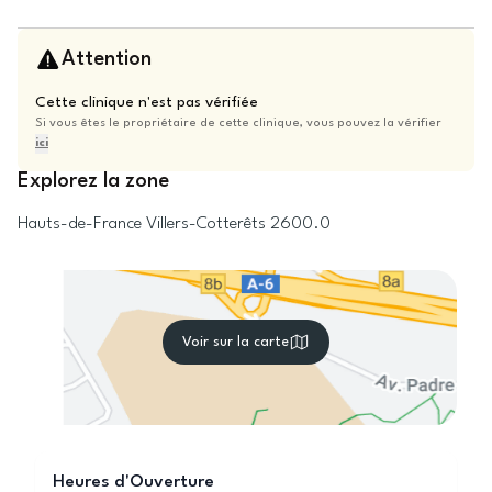
Attention
Cette clinique n'est pas vérifiée
Si vous êtes le propriétaire de cette clinique, vous pouvez la vérifier
ici
Explorez la zone
Hauts-de-France
Villers-Cotterêts
2600.0
Voir sur la carte
Heures d'Ouverture