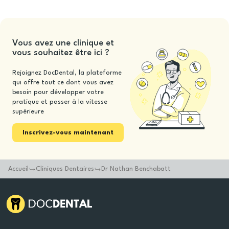
Vous avez une clinique et
vous souhaitez être ici ?
Rejoignez DocDental, la plateforme
qui offre tout ce dont vous avez
besoin pour développer votre
pratique et passer à la vitesse
supérieure
Inscrivez-vous maintenant
Accueil
Cliniques Dentaires
Dr Nathan Benchabatt