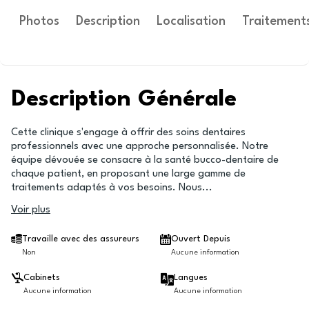
Photos
Description
Localisation
Traitement
Description Générale
Cette clinique s'engage à offrir des soins dentaires
professionnels avec une approche personnalisée. Notre
équipe dévouée se consacre à la santé bucco-dentaire de
chaque patient, en proposant une large gamme de
traitements adaptés à vos besoins. Nous
...
Voir plus
Travaille avec des assureurs
Ouvert Depuis
Non
Aucune information
Cabinets
Langues
Aucune information
Aucune information