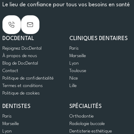
Le lieu de confiance pour tous vos besoins en santé
DOCDENTAL
CLINIQUES DENTAIRES
Rejoignez DocDental
Paris
À propos de nous
Marseille
Blog de DocDental
Lyon
Contact
Toulouse
Politique de confidentialité
Nice
Termes et conditions
Lille
Politique de cookies
DENTISTES
SPÉCIALITÉS
Paris
Orthodontie
Marseille
Radiologie buccale
Lyon
Dentisterie esthétique