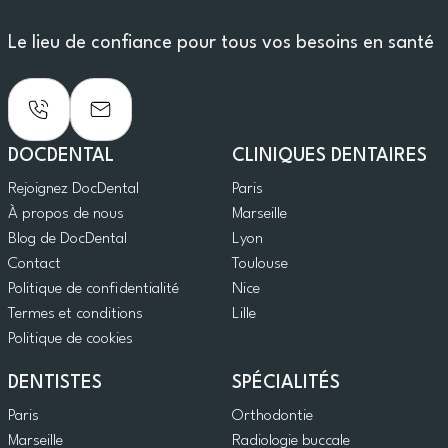
Le lieu de confiance pour tous vos besoins en santé
DOCDENTAL
CLINIQUES DENTAIRES
Rejoignez DocDental
Paris
À propos de nous
Marseille
Blog de DocDental
Lyon
Contact
Toulouse
Politique de confidentialité
Nice
Termes et conditions
Lille
Politique de cookies
DENTISTES
SPÉCIALITÉS
Paris
Orthodontie
Marseille
Radiologie buccale