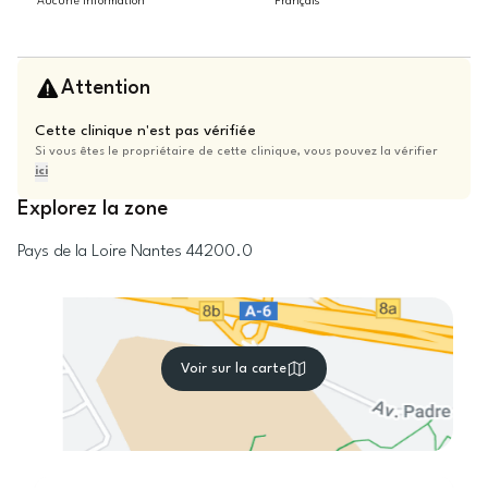
Aucune information
Français
Attention
Cette clinique n'est pas vérifiée
Si vous êtes le propriétaire de cette clinique, vous pouvez la vérifier
ici
Explorez la zone
Pays de la Loire
Nantes
44200.0
Voir sur la carte