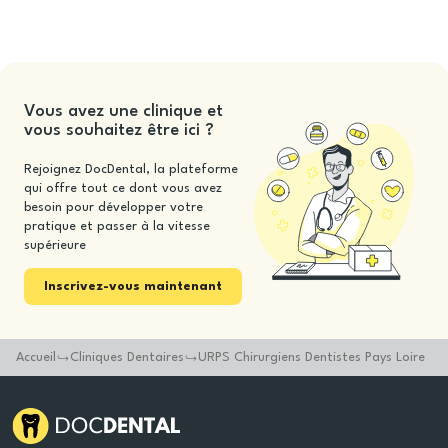
Vous avez une clinique et
vous souhaitez être ici ?
Rejoignez DocDental, la plateforme
qui offre tout ce dont vous avez
besoin pour développer votre
pratique et passer à la vitesse
supérieure
Inscrivez-vous maintenant
Accueil
Cliniques Dentaires
URPS Chirurgiens Dentistes Pays Loire