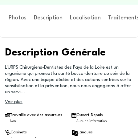
Photos
Description
Localisation
Traitement
Description Générale
L'URPS Chirurgiens-Dentistes des Pays de la Loire est un
organisme qui promeut la santé bucco-dentaire au sein de la
région. Avec une équipe dédiée et des actions centrées sur la
sensibilisation et la prévention, nous nous engageons à offrir
un servi
...
Voir plus
Travaille avec des assureurs
Ouvert Depuis
Non
Aucune information
Cabinets
Langues