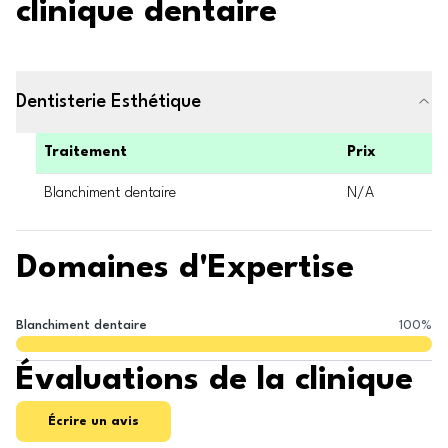
clinique dentaire
Dentisterie Esthétique
Traitement
Prix
Blanchiment dentaire
N/A
Domaines d'Expertise
Blanchiment dentaire
100
%
Évaluations de la clinique
Écrire un avis