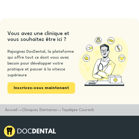
Vous avez une clinique et
vous souhaitez être ici ?
Rejoignez DocDental, la plateforme
qui offre tout ce dont vous avez
besoin pour développer votre
pratique et passer à la vitesse
supérieure
Inscrivez-vous maintenant
Accueil
Cliniques Dentaires
Tayebjee Courech