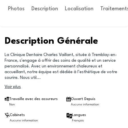
Photos
Description
Localisation
Traitement
Description Générale
La Clinique Dentaire Charles Vaillant, située à Tremblay-en-
France, s'engage à offrir des soins de qualité et un service
personnalisé. Avec un environnement chaleureux et
accueillant, notre équipe est dédiée à l’esthétique de votre
sourire. Nous util
...
Voir plus
Travaille avec des assureurs
Ouvert Depuis
Non
Aucune information
Cabinets
Langues
Aucune information
Français