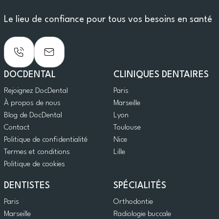
Le lieu de confiance pour tous vos besoins en santé
DOCDENTAL
CLINIQUES DENTAIRES
Rejoignez DocDental
Paris
À propos de nous
Marseille
Blog de DocDental
Lyon
Contact
Toulouse
Politique de confidentialité
Nice
Termes et conditions
Lille
Politique de cookies
DENTISTES
SPÉCIALITÉS
Paris
Orthodontie
Marseille
Radiologie buccale