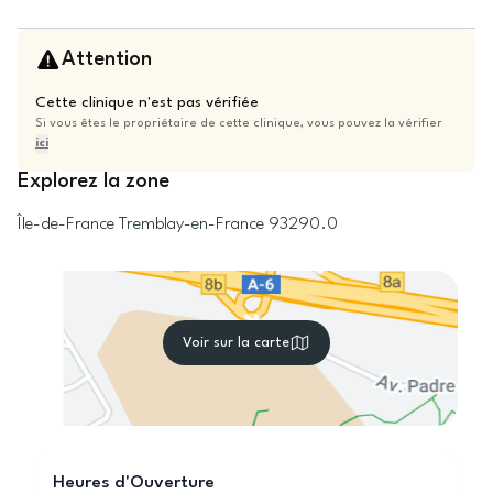
Attention
Cette clinique n'est pas vérifiée
Si vous êtes le propriétaire de cette clinique, vous pouvez la vérifier
ici
Explorez la zone
Île-de-France
Tremblay-en-France
93290.0
Voir sur la carte
Heures d'Ouverture