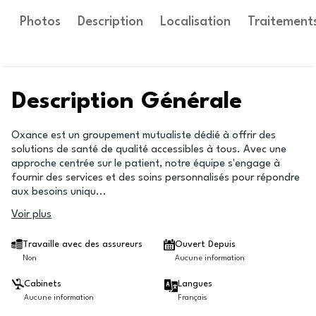
Photos
Description
Localisation
Traitement
Description Générale
Oxance est un groupement mutualiste dédié à offrir des
solutions de santé de qualité accessibles à tous. Avec une
approche centrée sur le patient, notre équipe s'engage à
fournir des services et des soins personnalisés pour répondre
aux besoins uniqu
...
Voir plus
Travaille avec des assureurs
Ouvert Depuis
Non
Aucune information
Cabinets
Langues
Aucune information
Français