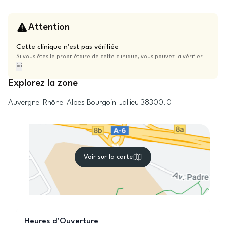
Attention
Cette clinique n'est pas vérifiée
Si vous êtes le propriétaire de cette clinique, vous pouvez la vérifier
ici
Explorez la zone
Auvergne-Rhône-Alpes
Bourgoin-Jallieu
38300.0
Voir sur la carte
Heures d'Ouverture