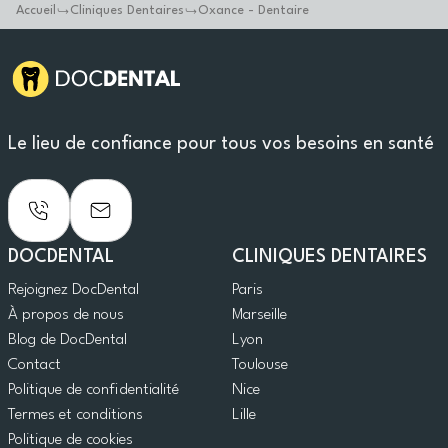
Accueil
Cliniques Dentaires
Oxance - Dentaire
Le lieu de confiance pour tous vos besoins en santé
DOCDENTAL
CLINIQUES DENTAIRES
Rejoignez DocDental
Paris
À propos de nous
Marseille
Blog de DocDental
Lyon
Contact
Toulouse
Politique de confidentialité
Nice
Termes et conditions
Lille
Politique de cookies