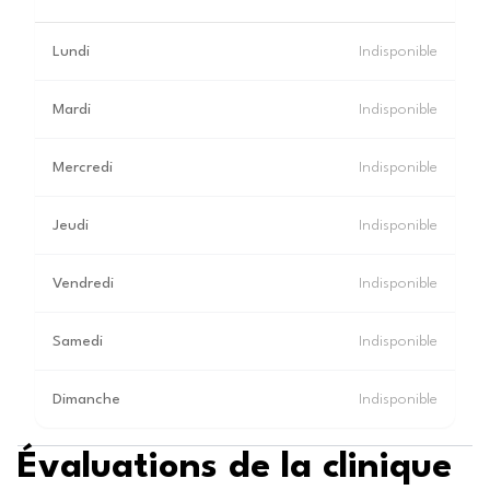
Lundi
Indisponible
Mardi
Indisponible
Mercredi
Indisponible
Jeudi
Indisponible
Vendredi
Indisponible
Samedi
Indisponible
Dimanche
Indisponible
Évaluations de la clinique