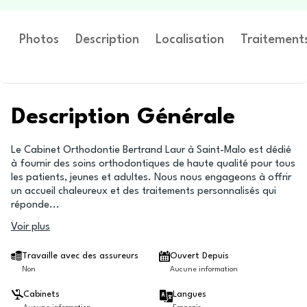
Photos
Description
Localisation
Traitement
Description Générale
Le Cabinet Orthodontie Bertrand Laur à Saint-Malo est dédié
à fournir des soins orthodontiques de haute qualité pour tous
les patients, jeunes et adultes. Nous nous engageons à offrir
un accueil chaleureux et des traitements personnalisés qui
réponde
...
Voir plus
Travaille avec des assureurs
Ouvert Depuis
Non
Aucune information
Cabinets
Langues