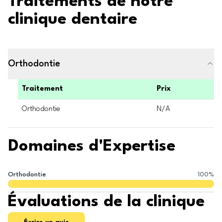
Traitements de notre
clinique dentaire
Orthodontie
Traitement
Prix
Orthodontie
N/A
Domaines d'Expertise
Orthodontie
100
%
Évaluations de la clinique