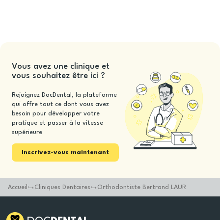
Vous avez une clinique et
vous souhaitez être ici ?
Rejoignez DocDental, la plateforme
qui offre tout ce dont vous avez
besoin pour développer votre
pratique et passer à la vitesse
supérieure
Inscrivez-vous maintenant
Accueil
Cliniques Dentaires
Orthodontiste Bertrand LAUR