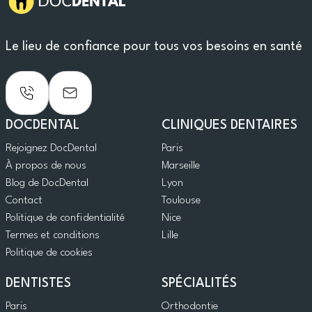
Le lieu de confiance pour tous vos besoins en santé
DOCDENTAL
CLINIQUES DENTAIRES
Rejoignez DocDental
Paris
À propos de nous
Marseille
Blog de DocDental
Lyon
Contact
Toulouse
Politique de confidentialité
Nice
Termes et conditions
Lille
Politique de cookies
DENTISTES
SPÉCIALITÉS
Paris
Orthodontie