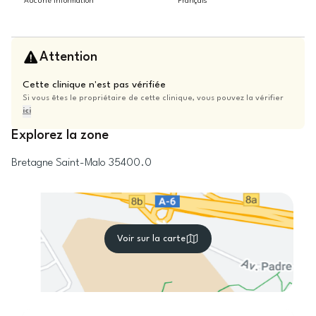
Aucune information
Français
Attention
Cette clinique n'est pas vérifiée
Si vous êtes le propriétaire de cette clinique, vous pouvez la vérifier
ici
Explorez la zone
Bretagne
Saint-Malo
35400.0
Voir sur la carte