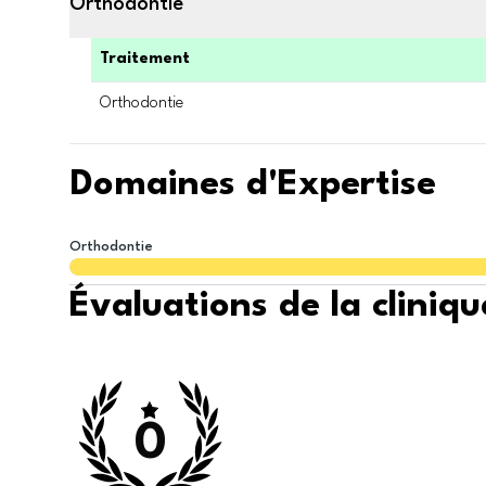
Orthodontie
Traitement
Orthodontie
Domaines d'Expertise
Orthodontie
Évaluations de la cliniqu
0