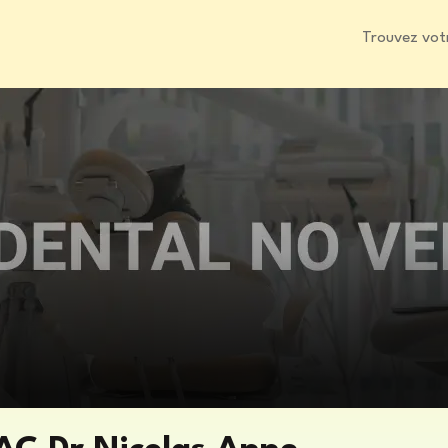
Trouvez vot