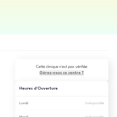
Cette clinique n'est pas vérifiée
Gérez-vous ce centre ?
Heures d'Ouverture
Lundi
Indisponible