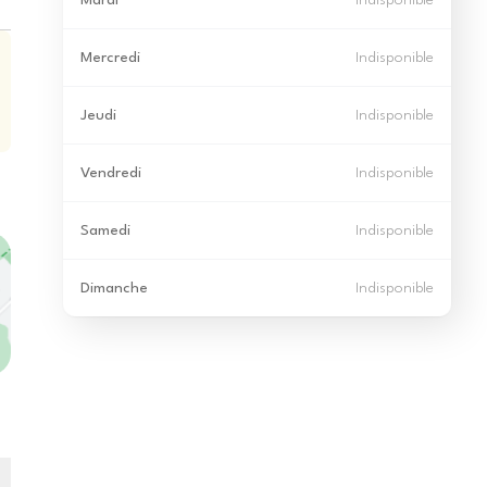
Mardi
Indisponible
Mercredi
Indisponible
Jeudi
Indisponible
Vendredi
Indisponible
Samedi
Indisponible
Dimanche
Indisponible