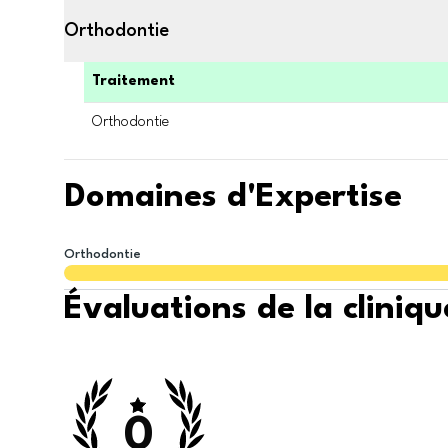
Orthodontie
Traitement
Orthodontie
Domaines d'Expertise
Orthodontie
Évaluations de la cliniqu
0