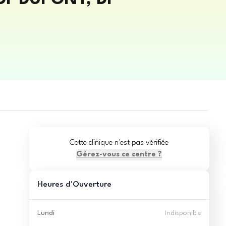
Cette clinique n'est pas vérifiée
Gérez-vous ce centre ?
Heures d'Ouverture
Lundi
Indisponible