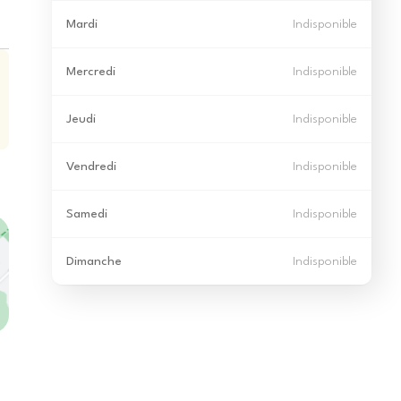
Mardi
Indisponible
Mercredi
Indisponible
Jeudi
Indisponible
Vendredi
Indisponible
Samedi
Indisponible
Dimanche
Indisponible