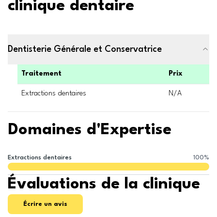
clinique dentaire
Dentisterie Générale et Conservatrice
Traitement
Prix
Extractions dentaires
N/A
Domaines d'Expertise
Extractions dentaires
100
%
Évaluations de la clinique
Écrire un avis