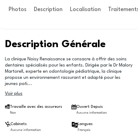
Photos
Description
Localisation
Traitement
Description Générale
La clinique Noisy Renaissance se consacre à offrir des soins
dentaires spécialisés pour les enfants. Dirigée par le Dr Malory
Martorell, experte en odontologie pédiatrique, la clinique
propose un environnement rassurant et adapté pour les
jeunes pati
...
Voir plus
Travaille avec des assureurs
Ouvert Depuis
Non
Aucune information
Cabinets
Langues
Aucune information
Français