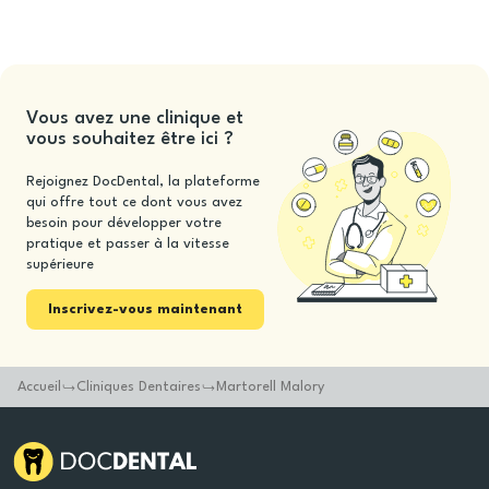
Vous avez une clinique et
vous souhaitez être ici ?
Rejoignez DocDental, la plateforme
qui offre tout ce dont vous avez
besoin pour développer votre
pratique et passer à la vitesse
supérieure
Inscrivez-vous maintenant
Accueil
Cliniques Dentaires
Martorell Malory