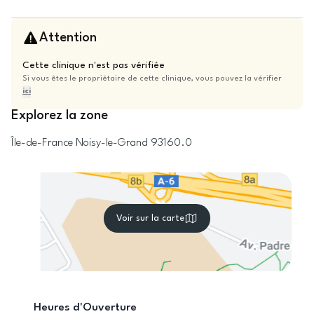
Attention
Cette clinique n'est pas vérifiée
Si vous êtes le propriétaire de cette clinique, vous pouvez la vérifier
ici
Explorez la zone
Île-de-France
Noisy-le-Grand
93160.0
Voir sur la carte
Heures d'Ouverture