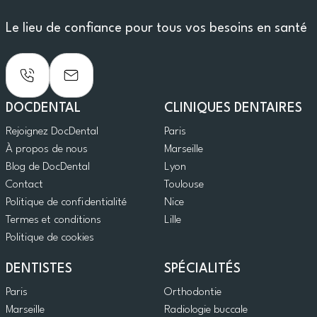
Le lieu de confiance pour tous vos besoins en santé
DOCDENTAL
CLINIQUES DENTAIRES
Rejoignez DocDental
Paris
À propos de nous
Marseille
Blog de DocDental
Lyon
Contact
Toulouse
Politique de confidentialité
Nice
Termes et conditions
Lille
Politique de cookies
DENTISTES
SPÉCIALITÉS
Paris
Orthodontie
Marseille
Radiologie buccale