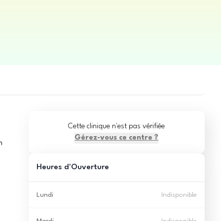
Cette clinique n'est pas vérifiée
Gérez-vous ce centre ?
n
Heures d'Ouverture
Lundi
Indisponible