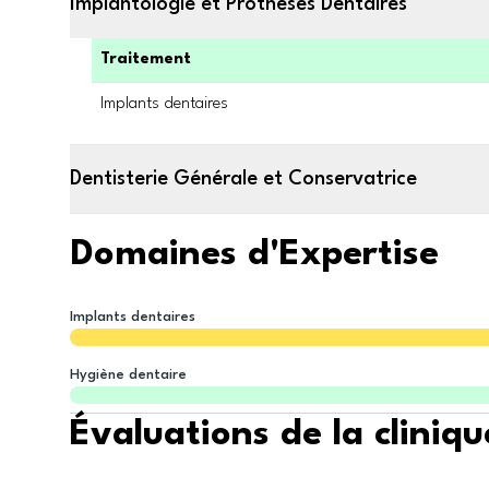
Implantologie et Prothèses Dentaires
Traitement
Implants dentaires
Dentisterie Générale et Conservatrice
Domaines d'Expertise
Implants dentaires
Hygiène dentaire
Évaluations de la cliniqu