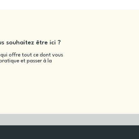
s souhaitez être ici ?
qui offre tout ce dont vous
ratique et passer à la