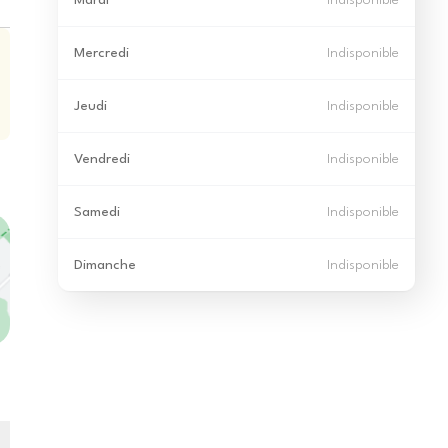
Mardi
Indisponible
Mercredi
Indisponible
Jeudi
Indisponible
Vendredi
Indisponible
Samedi
Indisponible
Dimanche
Indisponible