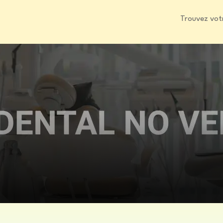
Trouvez vot