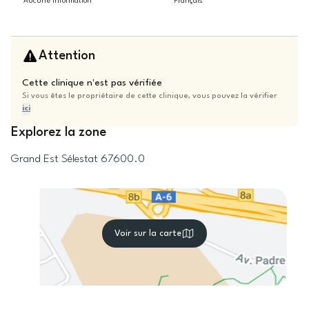
Aucune information
Français
Attention
Cette clinique n'est pas vérifiée
Si vous êtes le propriétaire de cette clinique, vous pouvez la vérifier
ici
Explorez la zone
Grand Est
Sélestat
67600.0
Voir sur la carte