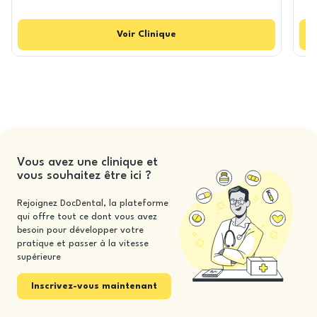
Voir
Clinique
Vous avez une clinique et
vous souhaitez être ici ?
Rejoignez DocDental, la plateforme
qui offre tout ce dont vous avez
besoin pour développer votre
pratique et passer à la vitesse
supérieure
Inscrivez-vous maintenant