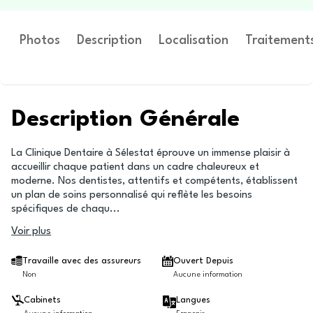
Photos
Description
Localisation
Traitement
Description Générale
La Clinique Dentaire à Sélestat éprouve un immense plaisir à
accueillir chaque patient dans un cadre chaleureux et
moderne. Nos dentistes, attentifs et compétents, établissent
un plan de soins personnalisé qui reflète les besoins
spécifiques de chaqu
...
Voir plus
Travaille avec des assureurs
Ouvert Depuis
Non
Aucune information
Cabinets
Langues