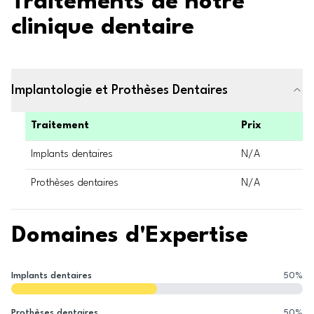
Traitements de notre
clinique dentaire
Implantologie et Prothèses Dentaires
Traitement
Prix
Implants dentaires
N/A
Prothèses dentaires
N/A
Domaines d'Expertise
Implants dentaires
50
%
Prothèses dentaires
50
%