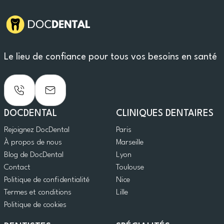
Le lieu de confiance pour tous vos besoins en santé
DOCDENTAL
CLINIQUES DENTAIRES
Rejoignez DocDental
Paris
À propos de nous
Marseille
Blog de DocDental
Lyon
Contact
Toulouse
Politique de confidentialité
Nice
Termes et conditions
Lille
Politique de cookies