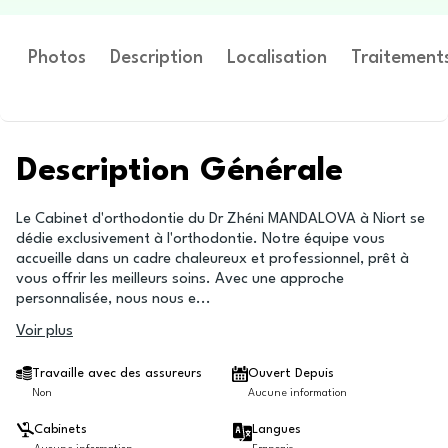
Photos
Description
Localisation
Traitement
Description Générale
Le Cabinet d'orthodontie du Dr Zhéni MANDALOVA à Niort se
dédie exclusivement à l'orthodontie. Notre équipe vous
accueille dans un cadre chaleureux et professionnel, prêt à
vous offrir les meilleurs soins. Avec une approche
personnalisée, nous nous e
...
Voir plus
Travaille avec des assureurs
Ouvert Depuis
Non
Aucune information
Cabinets
Langues