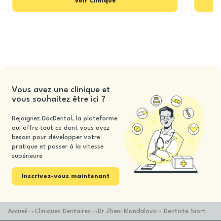
Voir
Clinique
Vous avez une clinique et
vous souhaitez être ici ?
Rejoignez DocDental, la plateforme
qui offre tout ce dont vous avez
besoin pour développer votre
pratique et passer à la vitesse
supérieure
Inscrivez-vous maintenant
Accueil
Cliniques Dentaires
Dr Zheni Mandalova - Dentiste Niort