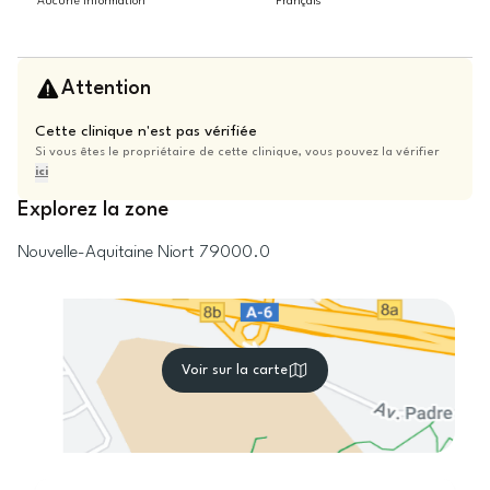
Aucune information
Français
Attention
Cette clinique n'est pas vérifiée
Si vous êtes le propriétaire de cette clinique, vous pouvez la vérifier
ici
Explorez la zone
Nouvelle-Aquitaine
Niort
79000.0
Voir sur la carte