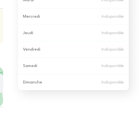
Mardi
Indisponible
Mercredi
Indisponible
Jeudi
Indisponible
Vendredi
Indisponible
Samedi
Indisponible
Dimanche
Indisponible