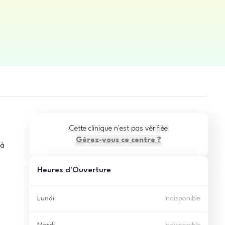
Cette clinique n'est pas vérifiée
Gérez-vous ce centre ?
 à
Heures d'Ouverture
Lundi
Indisponible