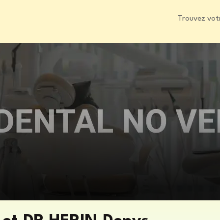
Trouvez vot