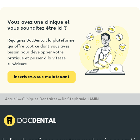
Vous avez une clinique et
vous souhaitez être ici ?
Rejoignez DocDental, la plateforme
qui offre tout ce dont vous avez
besoin pour développer votre
pratique et passer à la vitesse
supérieure
Inscrivez-vous maintenant
Accueil
Cliniques Dentaires
Dr Stéphanie JAMIN