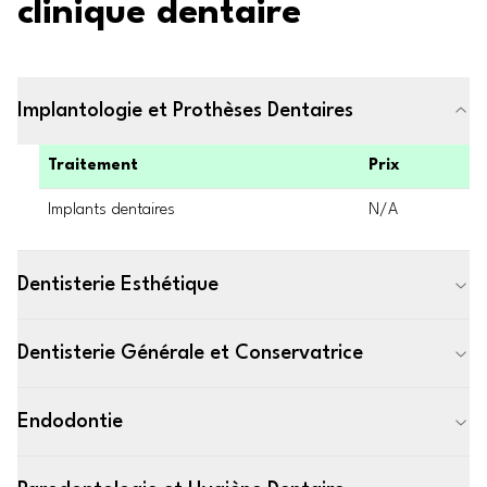
clinique dentaire
Implantologie et Prothèses Dentaires
Traitement
Prix
Implants dentaires
N/A
Dentisterie Esthétique
Dentisterie Générale et Conservatrice
Endodontie