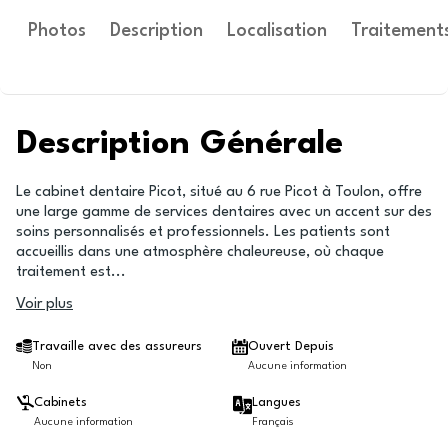
Photos
Description
Localisation
Traitement
Description Générale
Le cabinet dentaire Picot, situé au 6 rue Picot à Toulon, offre
une large gamme de services dentaires avec un accent sur des
soins personnalisés et professionnels. Les patients sont
accueillis dans une atmosphère chaleureuse, où chaque
traitement est
...
Voir plus
Travaille avec des assureurs
Ouvert Depuis
Non
Aucune information
Cabinets
Langues
Aucune information
Français