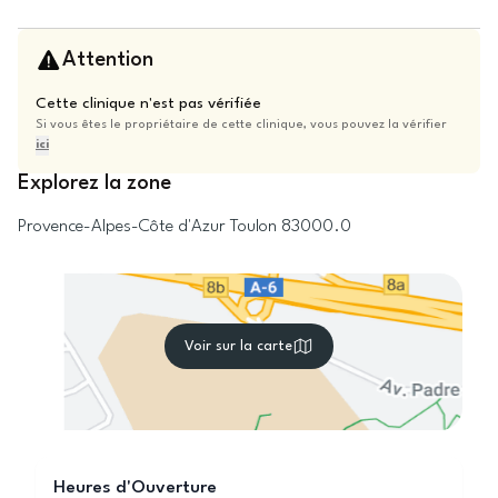
Attention
Cette clinique n'est pas vérifiée
Si vous êtes le propriétaire de cette clinique, vous pouvez la vérifier
ici
Explorez la zone
Provence-Alpes-Côte d'Azur
Toulon
83000.0
Voir sur la carte
Heures d'Ouverture