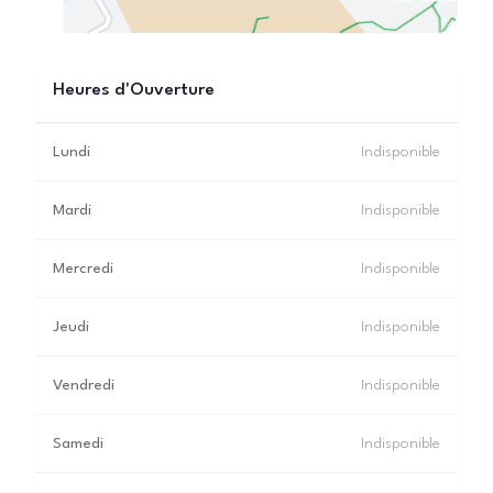
Heures d'Ouverture
Lundi
Indisponible
Mardi
Indisponible
Mercredi
Indisponible
Jeudi
Indisponible
Vendredi
Indisponible
Samedi
Indisponible