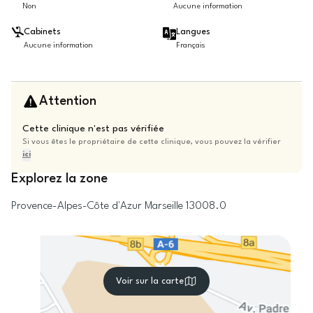
Non
Aucune information
Cabinets
Langues
Aucune information
Français
Attention
Cette clinique n'est pas vérifiée
Si vous êtes le propriétaire de cette clinique, vous pouvez la vérifier
ici
Explorez la zone
Provence-Alpes-Côte d'Azur
Marseille
13008.0
Voir sur la carte