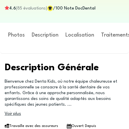
4.6
(
85
évaluations
)
/100
Note DocDental
Photos
Description
Localisation
Traitement
Description Générale
Bienvenue chez Denta Kids, où notre équipe chaleureuse et
professionnelle se consacre à la santé dentaire de vos
enfants. Grâce à une approche personnalisée, nous
garantissons des soins de qualité adaptés aux besoins
spécifiques des jeunes patients.
...
Voir plus
Travaille avec des assureurs
Ouvert Depuis