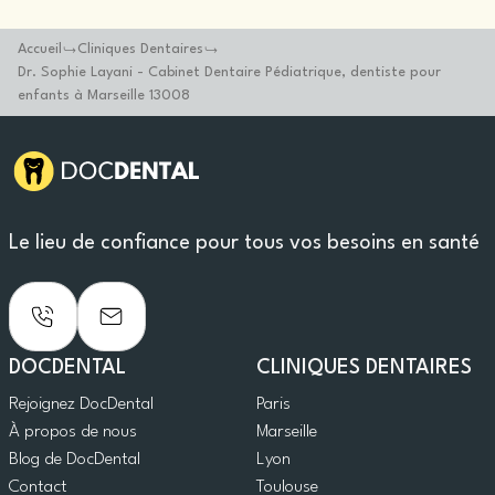
Accueil
Cliniques Dentaires
Dr. Sophie Layani - Cabinet Dentaire Pédiatrique, dentiste pour
enfants à Marseille 13008
Le lieu de confiance pour tous vos besoins en santé
DOCDENTAL
CLINIQUES DENTAIRES
Rejoignez DocDental
Paris
À propos de nous
Marseille
Blog de DocDental
Lyon
Contact
Toulouse