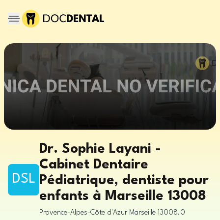
Dr. Sophie Layani -
Cabinet Dentaire
DSL
Pédiatrique, dentiste pour
enfants à Marseille 13008
Provence-Alpes-Côte d'Azur
Marseille
13008.0