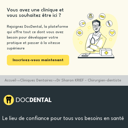
Vous avez une clinique et
vous souhaitez être ici ?
Rejoignez DocDental, la plateforme
qui offre tout ce dont vous avez
besoin pour développer votre
pratique et passer à la vitesse
supérieure
Inscrivez-vous maintenant
Accueil
Cliniques Dentaires
Dr Sharon KRIEF - Chirurgien-dentiste
Le lieu de confiance pour tous vos besoins en santé