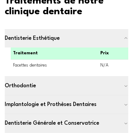
Traitements de notre
clinique dentaire
Dentisterie Esthétique
Traitement
Prix
Facettes dentaires
N/A
Orthodontie
Implantologie et Prothèses Dentaires
Dentisterie Générale et Conservatrice