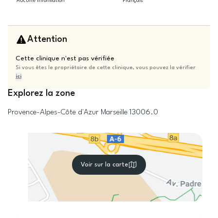
Aucune information
Français
Attention
Cette clinique n'est pas vérifiée
Si vous êtes le propriétaire de cette clinique, vous pouvez la vérifier
ici
Explorez la zone
Provence-Alpes-Côte d'Azur
Marseille
13006.0
Voir sur la carte