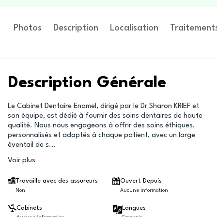
Photos
Description
Localisation
Traitement
Description Générale
Le Cabinet Dentaire Enamel, dirigé par le Dr Sharon KRIEF et
son équipe, est dédié à fournir des soins dentaires de haute
qualité. Nous nous engageons à offrir des soins éthiques,
personnalisés et adaptés à chaque patient, avec un large
éventail de s
...
Voir plus
Travaille avec des assureurs
Ouvert Depuis
Non
Aucune information
Cabinets
Langues