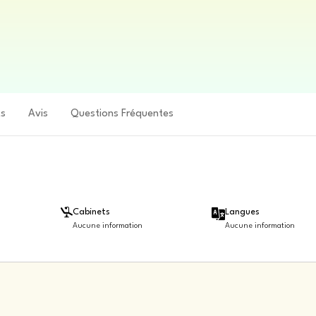
ts
Avis
Questions Fréquentes
Cabinets
Langues
Aucune information
Aucune information