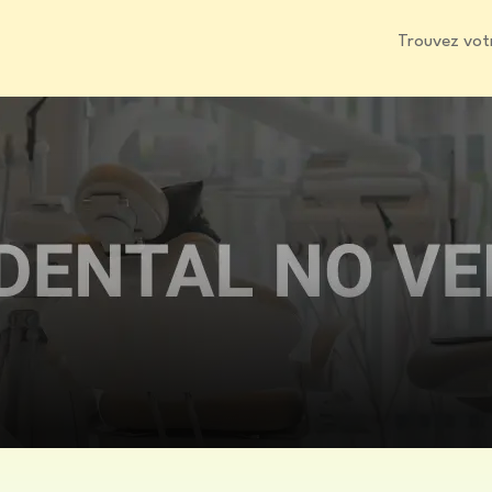
Trouvez vot