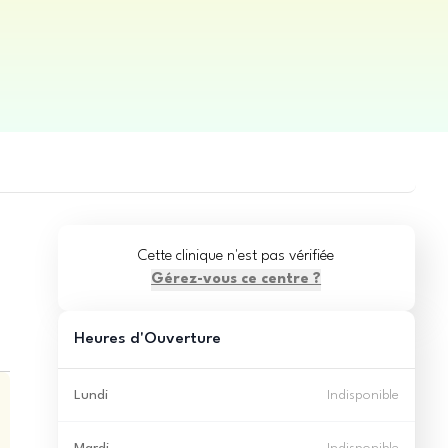
Cette clinique n'est pas vérifiée
Gérez-vous ce centre ?
Heures d'Ouverture
Lundi
Indisponible