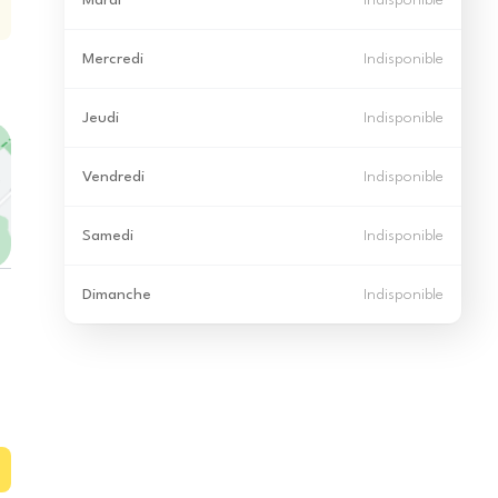
Mardi
Indisponible
Mercredi
Indisponible
Jeudi
Indisponible
Vendredi
Indisponible
Samedi
Indisponible
Dimanche
Indisponible