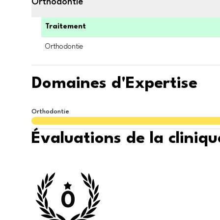
Orthodontie
Traitement
Orthodontie
Domaines d'Expertise
Orthodontie
Évaluations de la cliniqu
0