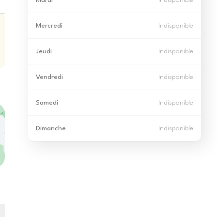
Mardi
Indisponible
Mercredi
Indisponible
Jeudi
Indisponible
Vendredi
Indisponible
Samedi
Indisponible
Dimanche
Indisponible