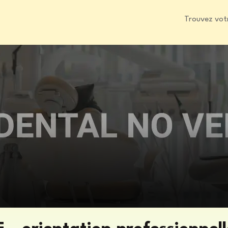
Trouvez vot