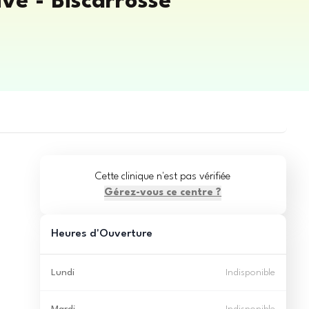
e - Biscarrosse
Cette clinique n'est pas vérifiée
Gérez-vous ce centre ?
Heures d'Ouverture
Lundi
Indisponible