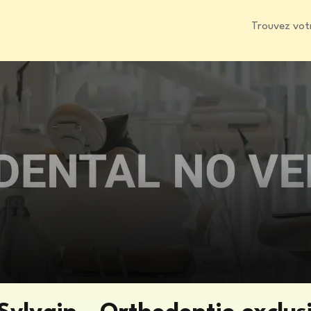
Trouvez vot