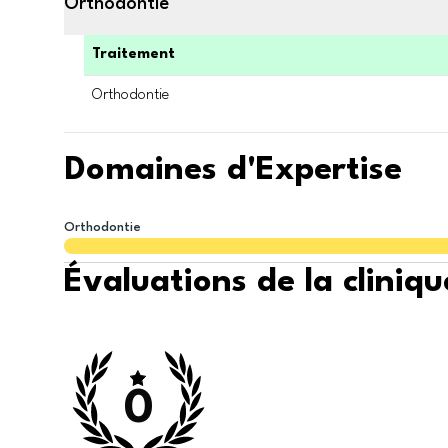
Orthodontie
Traitement
Orthodontie
Domaines d'Expertise
Orthodontie
Évaluations de la cliniqu
0