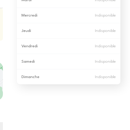
Mardi
Indisponible
Mercredi
Indisponible
Jeudi
Indisponible
Vendredi
Indisponible
Samedi
Indisponible
Dimanche
Indisponible