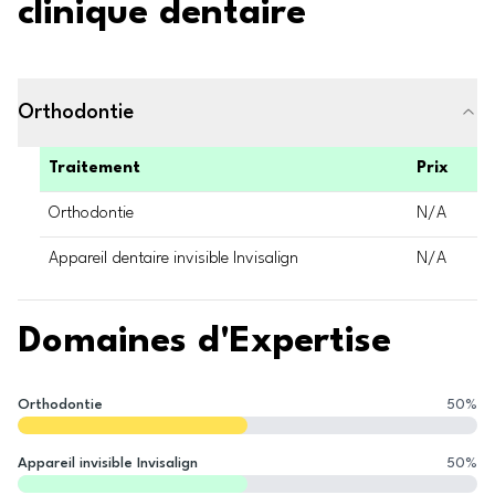
clinique dentaire
Orthodontie
Traitement
Prix
Orthodontie
N/A
Appareil dentaire invisible Invisalign
N/A
Domaines d'Expertise
Orthodontie
50
%
Appareil invisible Invisalign
50
%