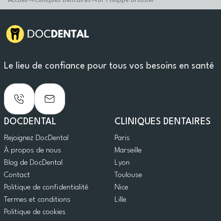
Accueil
Cliniques Dentaires
Dr Philippe Brossier
Le lieu de confiance pour tous vos besoins en santé
DOCDENTAL
CLINIQUES DENTAIRES
Rejoignez DocDental
Paris
À propos de nous
Marseille
Blog de DocDental
Lyon
Contact
Toulouse
Politique de confidentialité
Nice
Termes et conditions
Lille
Politique de cookies