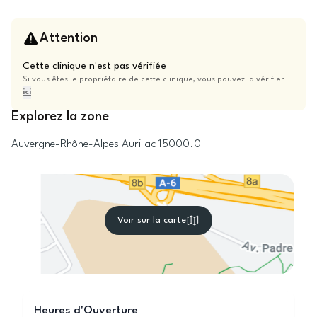
Attention
Cette clinique n'est pas vérifiée
Si vous êtes le propriétaire de cette clinique, vous pouvez la vérifier
ici
Explorez la zone
Auvergne-Rhône-Alpes
Aurillac
15000.0
Voir sur la carte
Heures d'Ouverture