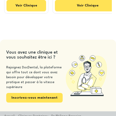
Voir
Clinique
Voir
Clinique
Vous avez une clinique et
vous souhaitez être ici ?
Rejoignez DocDental, la plateforme
qui offre tout ce dont vous avez
besoin pour développer votre
pratique et passer à la vitesse
supérieure
Inscrivez-vous maintenant