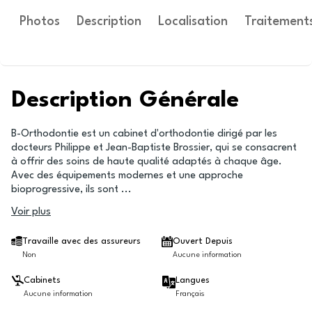
Photos
Description
Localisation
Traitement
Description Générale
B-Orthodontie est un cabinet d'orthodontie dirigé par les
docteurs Philippe et Jean-Baptiste Brossier, qui se consacrent
à offrir des soins de haute qualité adaptés à chaque âge.
Avec des équipements modernes et une approche
bioprogressive, ils sont
...
Voir plus
Travaille avec des assureurs
Ouvert Depuis
Non
Aucune information
Cabinets
Langues
Aucune information
Français