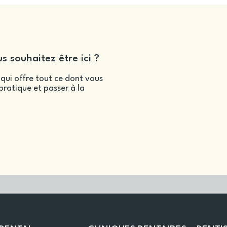
s souhaitez être ici ?
qui offre tout ce dont vous
ratique et passer à la