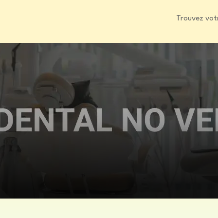
Trouvez vot