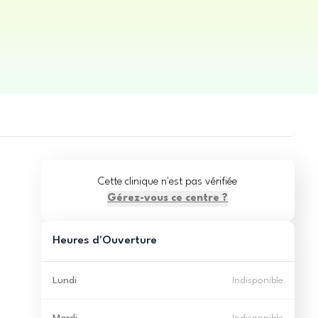
Cette clinique n'est pas vérifiée
Gérez-vous ce centre ?
Heures d'Ouverture
Lundi
Indisponible