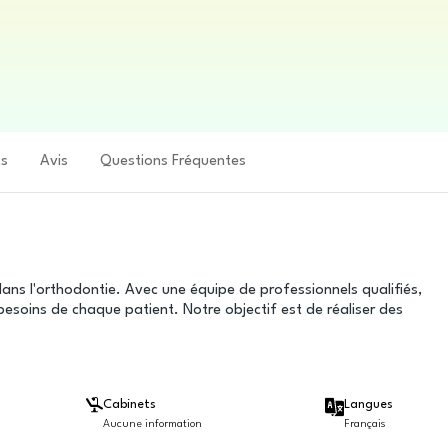
ts
Avis
Questions Fréquentes
 dans l'orthodontie. Avec une équipe de professionnels qualifiés,
esoins de chaque patient. Notre objectif est de réaliser des
Cabinets
Langues
Aucune information
Français