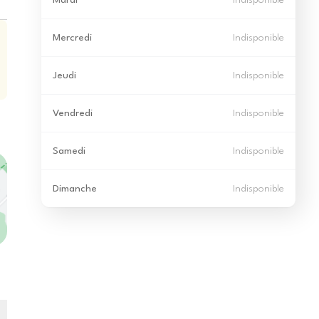
Mardi
Indisponible
Mercredi
Indisponible
Jeudi
Indisponible
Vendredi
Indisponible
Samedi
Indisponible
Dimanche
Indisponible