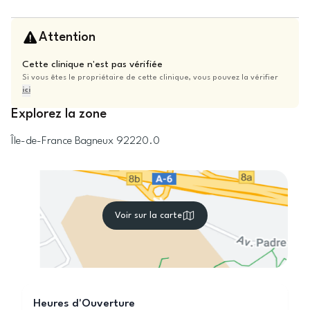
Attention
Cette clinique n'est pas vérifiée
Si vous êtes le propriétaire de cette clinique, vous pouvez la vérifier
ici
Explorez la zone
Île-de-France
Bagneux
92220.0
Voir sur la carte
Heures d'Ouverture