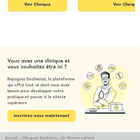
Voir
Clinique
Voir
Clinique
Vous avez une clinique et
vous souhaitez être ici ?
Rejoignez DocDental, la plateforme
qui offre tout ce dont vous avez
besoin pour développer votre
pratique et passer à la vitesse
supérieure
Inscrivez-vous maintenant
Accueil
Cliniques Dentaires
Dr Marine Lafond