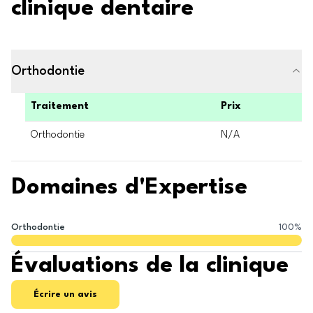
clinique dentaire
Orthodontie
Traitement
Prix
Orthodontie
N/A
Domaines d'Expertise
Orthodontie
100
%
Évaluations de la clinique
Écrire un avis