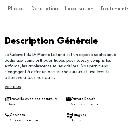
Photos
Description
Localisation
Traitement
Description Générale
Le Cabinet du Dr Marine Lafond est un espace sophistiqué
dédié aux soins orthodontiques pour tous, y compris les
enfants, les adolescents et les adultes. Nos praticiens
s’engagent à offrir un accueil chaleureux et une écoute
attentive à tous nos pati
...
Voir plus
Travaille avec des assureurs
Ouvert Depuis
Non
Aucune information
Cabinets
Langues
Aucune information
Français