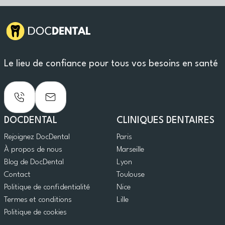
Le lieu de confiance pour tous vos besoins en santé
DOCDENTAL
CLINIQUES DENTAIRES
Rejoignez DocDental
Paris
À propos de nous
Marseille
Blog de DocDental
Lyon
Contact
Toulouse
Politique de confidentialité
Nice
Termes et conditions
Lille
Politique de cookies