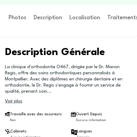
Photos
Description
Localisation
Traitement
Description Générale
La clinique d'orthodontie O467, dirigée par le Dr. Manon
Regis, offre des soins orthodontiques personnalisés à
Montpellier. Avec des diplômes en chirurgie dentaire et en
orthodontie, le Dr. Regis s'engage à fournir un service de
qualité, prenant soin
...
Voir plus
Travaille avec des assureurs
Ouvert Depuis
Non
Aucune information
Cabinets
Langues