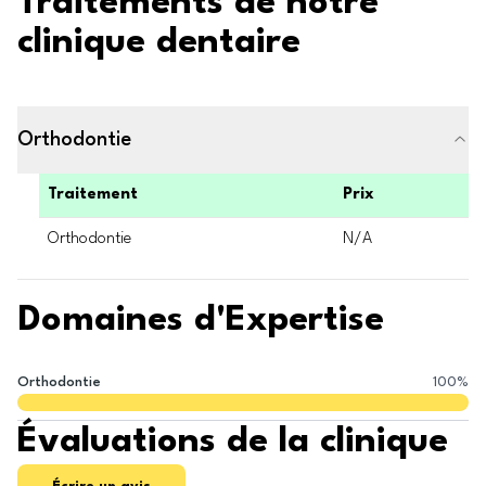
Traitements de notre
clinique dentaire
Orthodontie
Traitement
Prix
Orthodontie
N/A
Domaines d'Expertise
Orthodontie
100
%
Évaluations de la clinique