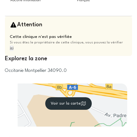
Aucune information
Français
Attention
Cette clinique n'est pas vérifiée
Si vous êtes le propriétaire de cette clinique, vous pouvez la vérifier
ici
Explorez la zone
Occitanie
Montpellier
34090.0
Voir sur la carte