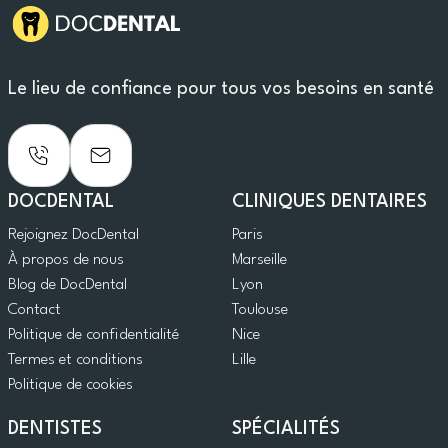
Le lieu de confiance pour tous vos besoins en santé
DOCDENTAL
CLINIQUES DENTAIRES
Rejoignez DocDental
Paris
À propos de nous
Marseille
Blog de DocDental
Lyon
Contact
Toulouse
Politique de confidentialité
Nice
Termes et conditions
Lille
Politique de cookies
DENTISTES
SPÉCIALITÉS