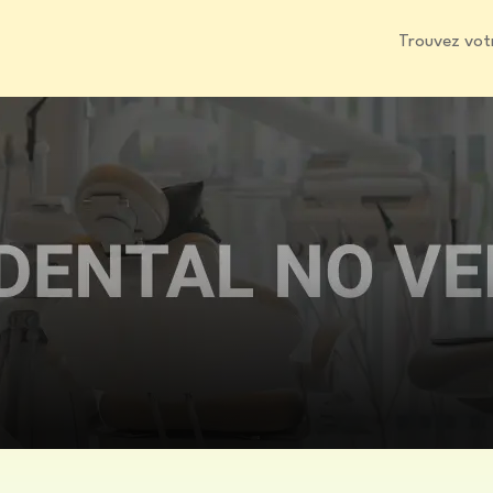
Trouvez vot