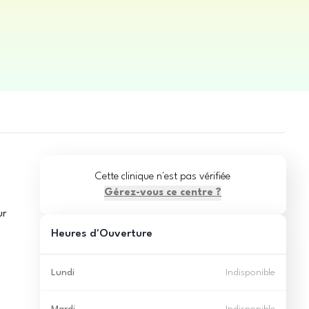
Cette clinique n'est pas vérifiée
Gérez-vous ce centre ?
ur
Heures d'Ouverture
Lundi
Indisponible