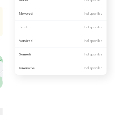
Mardi
Indisponible
Mercredi
Indisponible
Jeudi
Indisponible
Vendredi
Indisponible
Samedi
Indisponible
Dimanche
Indisponible