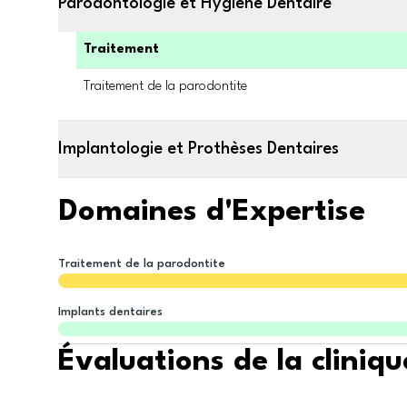
Parodontologie et Hygiène Dentaire
Traitement
Traitement de la parodontite
Implantologie et Prothèses Dentaires
Domaines d'Expertise
Traitement de la parodontite
Implants dentaires
Évaluations de la cliniqu