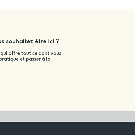
s souhaitez être ici ?
qui offre tout ce dont vous
ratique et passer à la