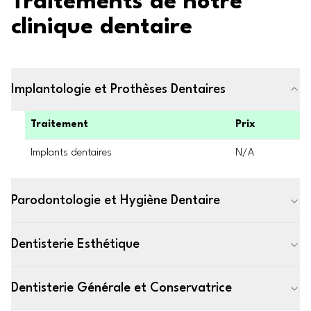
Traitements de notre
clinique dentaire
Implantologie et Prothèses Dentaires
Traitement
Prix
Implants dentaires
N/A
Parodontologie et Hygiène Dentaire
Dentisterie Esthétique
Dentisterie Générale et Conservatrice