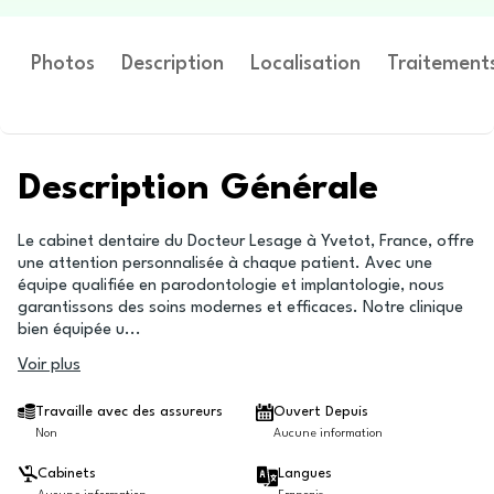
Photos
Description
Localisation
Traitement
Description Générale
Le cabinet dentaire du Docteur Lesage à Yvetot, France, offre
une attention personnalisée à chaque patient. Avec une
équipe qualifiée en parodontologie et implantologie, nous
garantissons des soins modernes et efficaces. Notre clinique
bien équipée u
...
Voir plus
Travaille avec des assureurs
Ouvert Depuis
Non
Aucune information
Cabinets
Langues