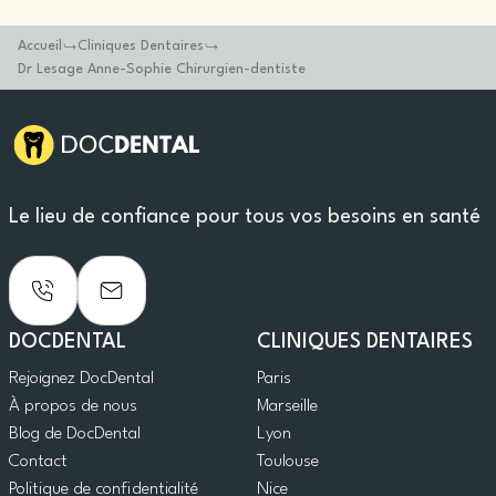
Accueil
Cliniques Dentaires
Dr Lesage Anne-Sophie Chirurgien-dentiste
Le lieu de confiance pour tous vos besoins en santé
DOCDENTAL
CLINIQUES DENTAIRES
Rejoignez DocDental
Paris
À propos de nous
Marseille
Blog de DocDental
Lyon
Contact
Toulouse
Politique de confidentialité
Nice