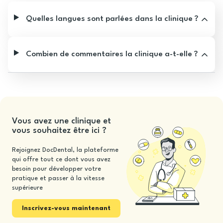
Quelles langues sont parlées dans la clinique ?
Combien de commentaires la clinique a-t-elle ?
Vous avez une clinique et
vous souhaitez être ici ?
Rejoignez DocDental, la plateforme
qui offre tout ce dont vous avez
besoin pour développer votre
pratique et passer à la vitesse
supérieure
Inscrivez-vous maintenant