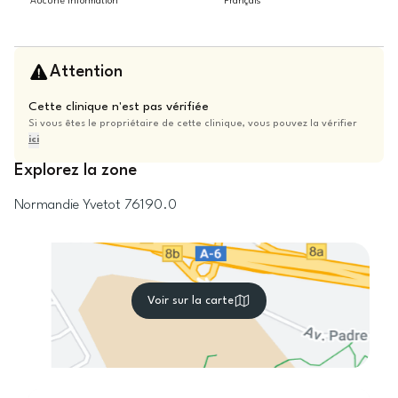
Aucune information
Français
Attention
Cette clinique n'est pas vérifiée
Si vous êtes le propriétaire de cette clinique, vous pouvez la vérifier
ici
Explorez la zone
Normandie
Yvetot
76190.0
Voir sur la carte