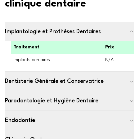
clinique dentaire
Implantologie et Prothèses Dentaires
Traitement
Prix
Implants dentaires
N/A
Dentisterie Générale et Conservatrice
Parodontologie et Hygiène Dentaire
Endodontie