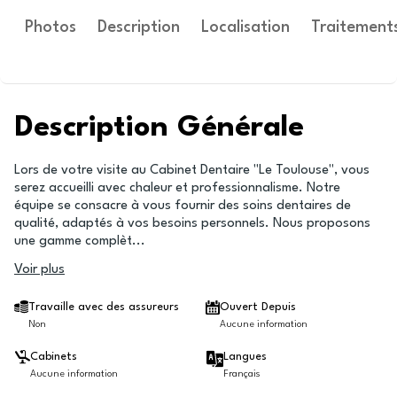
Photos
Description
Localisation
Traitement
Description Générale
Lors de votre visite au Cabinet Dentaire "Le Toulouse", vous
serez accueilli avec chaleur et professionnalisme. Notre
équipe se consacre à vous fournir des soins dentaires de
qualité, adaptés à vos besoins personnels. Nous proposons
une gamme complèt
...
Voir plus
Travaille avec des assureurs
Ouvert Depuis
Non
Aucune information
Cabinets
Langues
Aucune information
Français