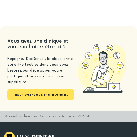
Vous avez une clinique et
vous souhaitez être ici ?
Rejoignez DocDental, la plateforme
qui offre tout ce dont vous avez
besoin pour développer votre
pratique et passer à la vitesse
supérieure
Inscrivez-vous maintenant
Accueil
Cliniques Dentaires
Dr Lara CAUSSE