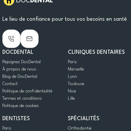
Le lieu de confiance pour tous vos besoins en santé
DOCDENTAL
CLINIQUES DENTAIRES
Rejoignez DocDental
Paris
À propos de nous
Marseille
Blog de DocDental
Lyon
Contact
Toulouse
Politique de confidentialité
Nice
Termes et conditions
Lille
Politique de cookies
DENTISTES
SPÉCIALITÉS
Paris
Orthodontie