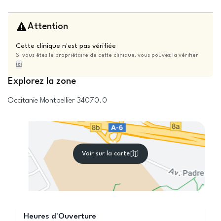
Attention
Cette clinique n'est pas vérifiée
Si vous êtes le propriétaire de cette clinique, vous pouvez la vérifier
ici
Explorez la zone
Occitanie
Montpellier
34070.0
Voir sur la carte
Heures d'Ouverture