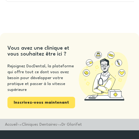
Vous avez une clinique et
vous souhaitez être ici ?
Rejoignez DocDental, la plateforme
qui offre tout ce dont vous avez
besoin pour développer votre
pratique et passer à la vitesse
supérieure
Inscrivez-vous maintenant
Accueil
Cliniques Dentaires
Dr Glorifet