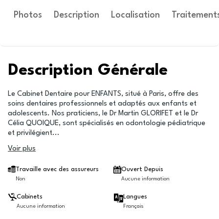
Photos
Description
Localisation
Traitement
Description Générale
Le Cabinet Dentaire pour ENFANTS, situé à Paris, offre des
soins dentaires professionnels et adaptés aux enfants et
adolescents. Nos praticiens, le Dr Martin GLORIFET et le Dr
Célia QUOIQUE, sont spécialisés en odontologie pédiatrique
et privilégient
...
Voir plus
Travaille avec des assureurs
Ouvert Depuis
Non
Aucune information
Cabinets
Langues
Aucune information
Français