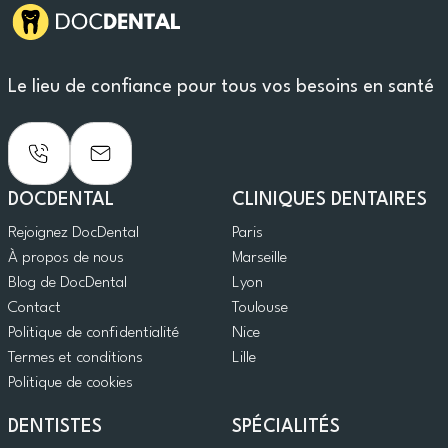
Le lieu de confiance pour tous vos besoins en santé
DOCDENTAL
CLINIQUES DENTAIRES
Rejoignez DocDental
Paris
À propos de nous
Marseille
Blog de DocDental
Lyon
Contact
Toulouse
Politique de confidentialité
Nice
Termes et conditions
Lille
Politique de cookies
DENTISTES
SPÉCIALITÉS