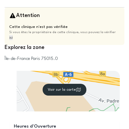
Attention
Cette clinique n'est pas vérifiée
Si vous êtes le propriétaire de cette clinique, vous pouvez la vérifier
ici
Explorez la zone
Île-de-France
Paris
75015.0
Voir sur la carte
Heures d'Ouverture