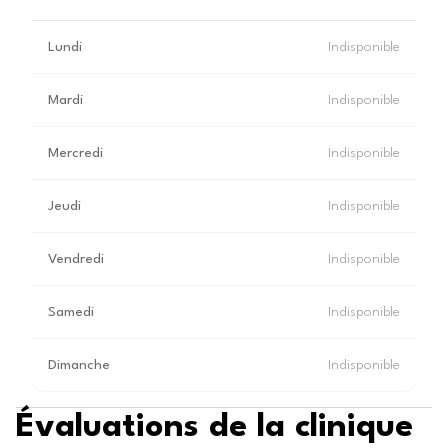
Lundi
Indisponible
Mardi
Indisponible
Mercredi
Indisponible
Jeudi
Indisponible
Vendredi
Indisponible
Samedi
Indisponible
Dimanche
Indisponible
Évaluations de la clinique