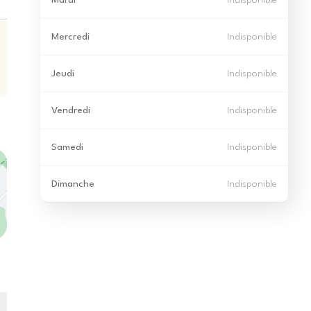
Mardi
Indisponible
Mercredi
Indisponible
Jeudi
Indisponible
Vendredi
Indisponible
Samedi
Indisponible
Dimanche
Indisponible