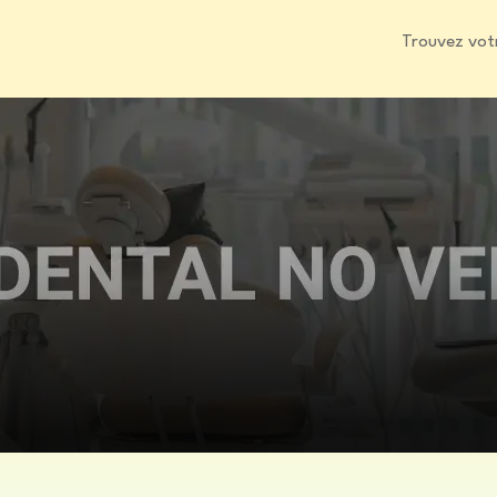
Trouvez vot