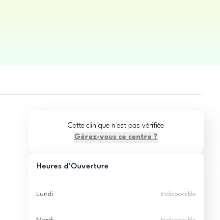
Cette clinique n'est pas vérifiée
Gérez-vous ce centre ?
Heures d'Ouverture
Lundi
Indisponible