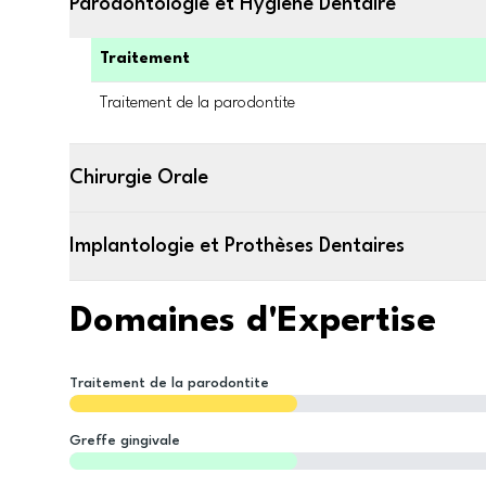
Parodontologie et Hygiène Dentaire
Traitement
Traitement de la parodontite
Chirurgie Orale
Implantologie et Prothèses Dentaires
Domaines d'Expertise
Traitement de la parodontite
Greffe gingivale