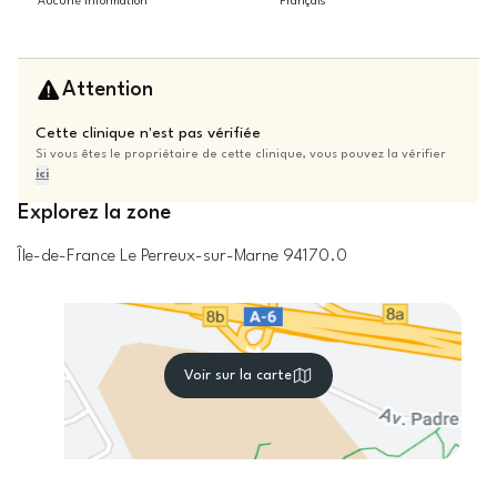
Aucune information
Français
Attention
Cette clinique n'est pas vérifiée
Si vous êtes le propriétaire de cette clinique, vous pouvez la vérifier
ici
Explorez la zone
Île-de-France
Le Perreux-sur-Marne
94170.0
Voir sur la carte