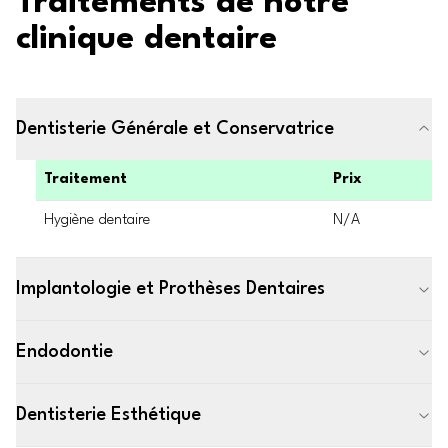
Traitements de notre
clinique dentaire
Dentisterie Générale et Conservatrice
Traitement
Prix
Hygiène dentaire
N/A
Implantologie et Prothèses Dentaires
Endodontie
Dentisterie Esthétique