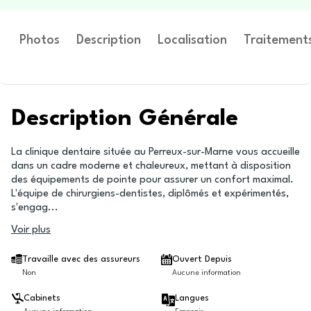
Photos
Description
Localisation
Traitement
Description Générale
La clinique dentaire située au Perreux-sur-Marne vous accueille
dans un cadre moderne et chaleureux, mettant à disposition
des équipements de pointe pour assurer un confort maximal.
L'équipe de chirurgiens-dentistes, diplômés et expérimentés,
s'engag
...
Voir plus
Travaille avec des assureurs
Ouvert Depuis
Non
Aucune information
Cabinets
Langues