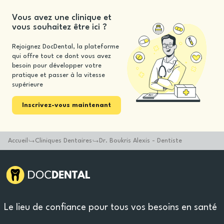
Vous avez une clinique et
vous souhaitez être ici ?
Rejoignez DocDental, la plateforme
qui offre tout ce dont vous avez
besoin pour développer votre
pratique et passer à la vitesse
supérieure
Inscrivez-vous maintenant
Accueil
Cliniques Dentaires
Dr. Boukris Alexis - Dentiste
Le lieu de confiance pour tous vos besoins en santé