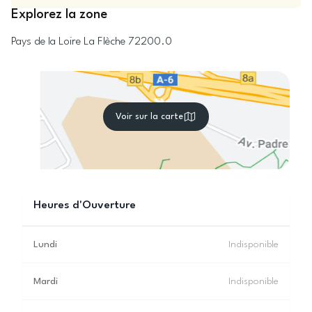
Explorez la zone
Pays de la Loire
La Flèche
72200.0
Voir sur la carte
Heures d'Ouverture
Lundi
Indisponible
Mardi
Indisponible