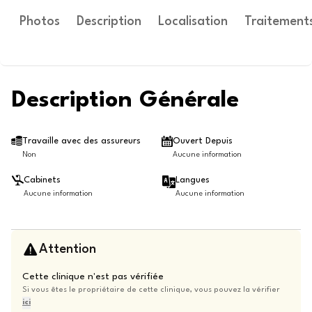
Photos
Description
Localisation
Traitement
Description Générale
Travaille avec des assureurs
Ouvert Depuis
Non
Aucune information
Cabinets
Langues
Aucune information
Aucune information
Attention
Cette clinique n'est pas vérifiée
Si vous êtes le propriétaire de cette clinique, vous pouvez la vérifier
ici