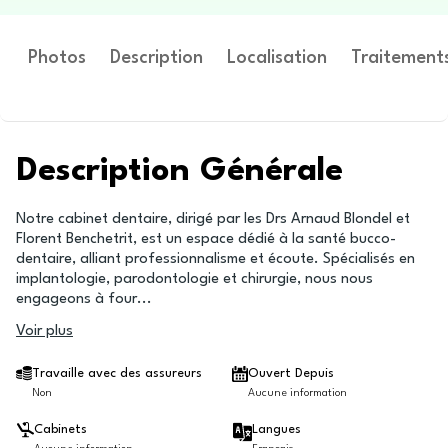
Photos
Description
Localisation
Traitement
Description Générale
Notre cabinet dentaire, dirigé par les Drs Arnaud Blondel et
Florent Benchetrit, est un espace dédié à la santé bucco-
dentaire, alliant professionnalisme et écoute. Spécialisés en
implantologie, parodontologie et chirurgie, nous nous
engageons à four
...
Voir plus
Travaille avec des assureurs
Ouvert Depuis
Non
Aucune information
Cabinets
Langues