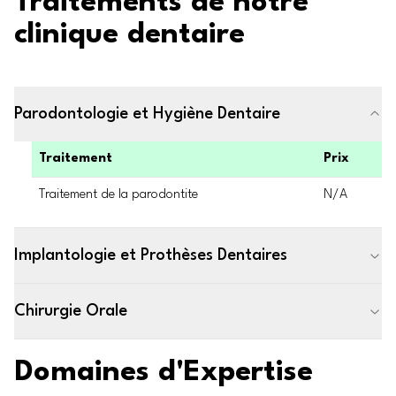
Traitements de notre
clinique dentaire
Parodontologie et Hygiène Dentaire
Traitement
Prix
Traitement de la parodontite
N/A
Implantologie et Prothèses Dentaires
Chirurgie Orale
Domaines d'Expertise