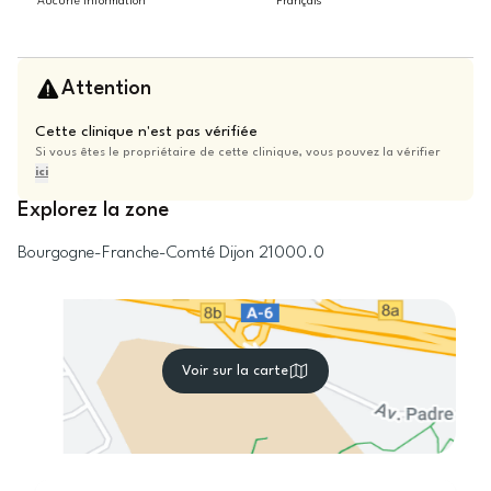
Aucune information
Français
Attention
Cette clinique n'est pas vérifiée
Si vous êtes le propriétaire de cette clinique, vous pouvez la vérifier
ici
Explorez la zone
Bourgogne-Franche-Comté
Dijon
21000.0
Voir sur la carte