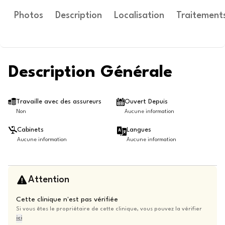
Photos
Description
Localisation
Traitement
Description Générale
Travaille avec des assureurs
Ouvert Depuis
Non
Aucune information
Cabinets
Langues
Aucune information
Aucune information
Attention
Cette clinique n'est pas vérifiée
Si vous êtes le propriétaire de cette clinique, vous pouvez la vérifier
ici