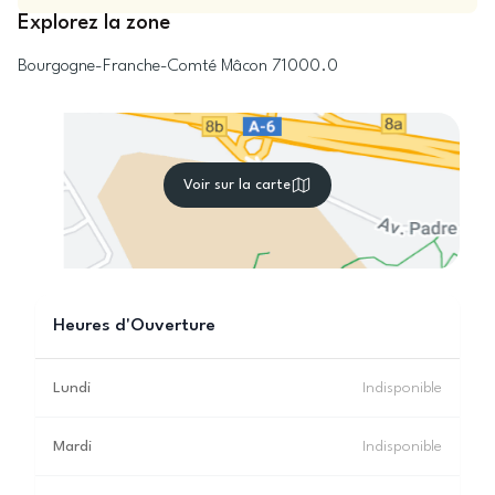
Explorez la zone
Bourgogne-Franche-Comté
Mâcon
71000.0
Voir sur la carte
Heures d'Ouverture
Lundi
Indisponible
Mardi
Indisponible