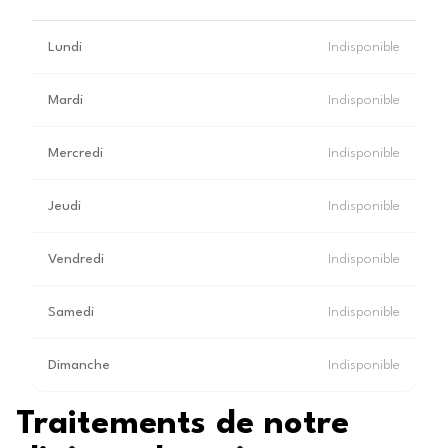
Lundi
Indisponible
Mardi
Indisponible
Mercredi
Indisponible
Jeudi
Indisponible
Vendredi
Indisponible
Samedi
Indisponible
Dimanche
Indisponible
Traitements de notre