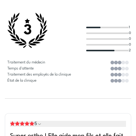
3
1
0
0
0
2
Traitement du médecin
Temps d'attente
Traitement des employés de la clinique
État de la clinique
5