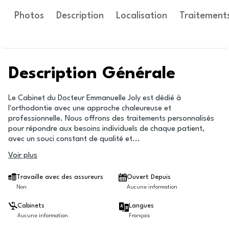
Photos
Description
Localisation
Traitement
Description Générale
Le Cabinet du Docteur Emmanuelle Joly est dédié à
l'orthodontie avec une approche chaleureuse et
professionnelle. Nous offrons des traitements personnalisés
pour répondre aux besoins individuels de chaque patient,
avec un souci constant de qualité et
...
Voir plus
Travaille avec des assureurs
Ouvert Depuis
Non
Aucune information
Cabinets
Langues
Aucune information
Français