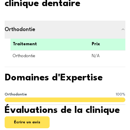
clinique dentaire
Orthodontie
Traitement
Prix
Orthodontie
N/A
Domaines d'Expertise
Orthodontie
100
%
Évaluations de la clinique
Écrire un avis