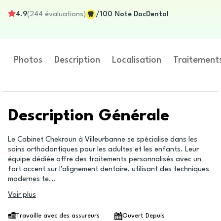
4.9
(
244
évaluations
)
/100
Note DocDental
Photos
Description
Localisation
Traitement
Description Générale
Le Cabinet Chekroun à Villeurbanne se spécialise dans les
soins orthodontiques pour les adultes et les enfants. Leur
équipe dédiée offre des traitements personnalisés avec un
fort accent sur l'alignement dentaire, utilisant des techniques
modernes te
...
Voir plus
Travaille avec des assureurs
Ouvert Depuis