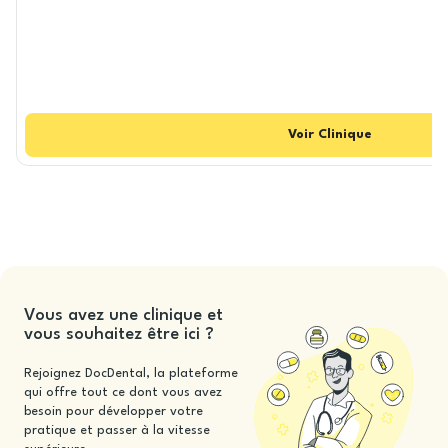
Voir
Clinique
Vous avez une clinique et
vous souhaitez être ici ?
Rejoignez DocDental, la plateforme
qui offre tout ce dont vous avez
besoin pour développer votre
pratique et passer à la vitesse