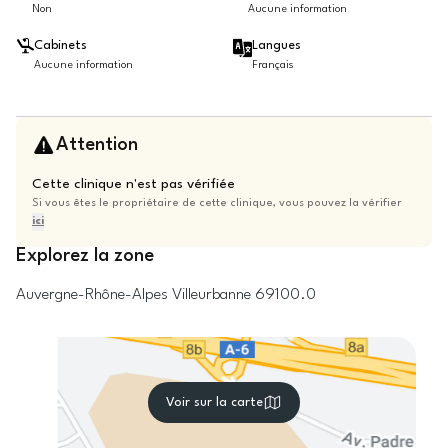
Non
Aucune information
Cabinets
Langues
Aucune information
Français
Attention
Cette clinique n'est pas vérifiée
Si vous êtes le propriétaire de cette clinique, vous pouvez la vérifier
ici
Explorez la zone
Auvergne-Rhône-Alpes
Villeurbanne
69100.0
Voir sur la carte