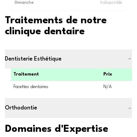
Dimanche
Indisponible
Traitements de notre
clinique dentaire
Dentisterie Esthétique
Traitement
Prix
Facettes dentaires
N/A
Orthodontie
Domaines d'Expertise