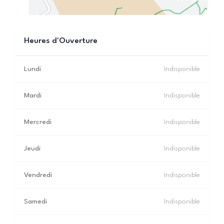
Heures d'Ouverture
Lundi
Indisponible
Mardi
Indisponible
Mercredi
Indisponible
Jeudi
Indisponible
Vendredi
Indisponible
Samedi
Indisponible