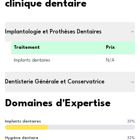
clinique dentaire
Implantologie et Prothèses Dentaires
Traitement
Prix
Implants dentaires
N/A
Dentisterie Générale et Conservatrice
Domaines d'Expertise
Implants dentaires
33
%
Hygiène dentaire
33
%