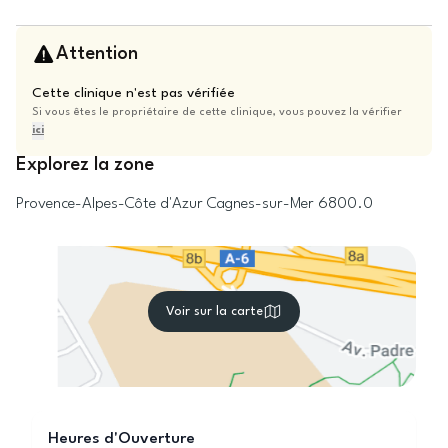
Attention
Cette clinique n'est pas vérifiée
Si vous êtes le propriétaire de cette clinique, vous pouvez la vérifier
ici
Explorez la zone
Provence-Alpes-Côte d'Azur
Cagnes-sur-Mer
6800.0
Voir sur la carte
Heures d'Ouverture