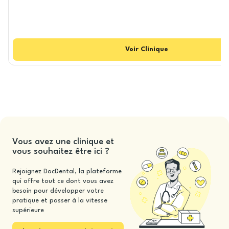
Voir
Clinique
Vous avez une clinique et
vous souhaitez être ici ?
Rejoignez DocDental, la plateforme
qui offre tout ce dont vous avez
besoin pour développer votre
pratique et passer à la vitesse
supérieure