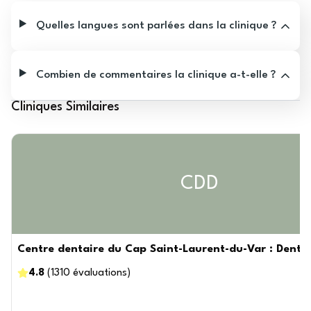
Quelles langues sont parlées dans la clinique ?
Combien de commentaires la clinique a-t-elle ?
Cliniques Similaires
CDD
Centre dentaire du Cap Saint-Laurent-du-Var : Dentist
4.8
(
1310
évaluations
)