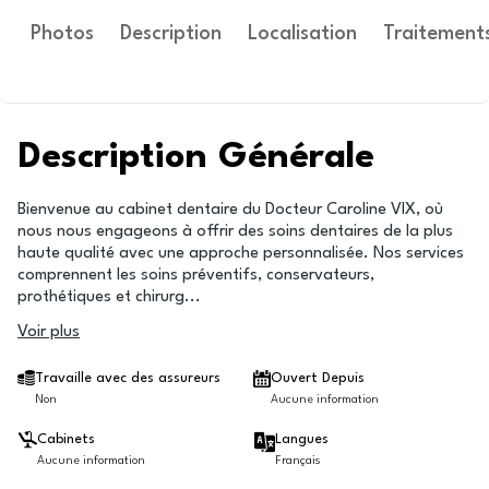
Photos
Description
Localisation
Traitement
Description Générale
Bienvenue au cabinet dentaire du Docteur Caroline VIX, où
nous nous engageons à offrir des soins dentaires de la plus
haute qualité avec une approche personnalisée. Nos services
comprennent les soins préventifs, conservateurs,
prothétiques et chirurg
...
Voir plus
Travaille avec des assureurs
Ouvert Depuis
Non
Aucune information
Cabinets
Langues
Aucune information
Français