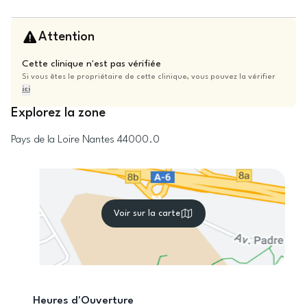
Attention
Cette clinique n'est pas vérifiée
Si vous êtes le propriétaire de cette clinique, vous pouvez la vérifier
ici
Explorez la zone
Pays de la Loire
Nantes
44000.0
Voir sur la carte
Heures d'Ouverture