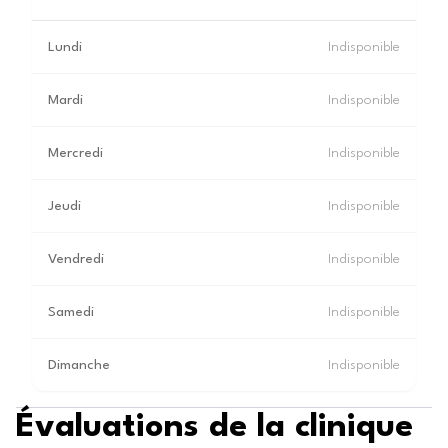
Lundi
Indisponible
Mardi
Indisponible
Mercredi
Indisponible
Jeudi
Indisponible
Vendredi
Indisponible
Samedi
Indisponible
Dimanche
Indisponible
Évaluations de la clinique