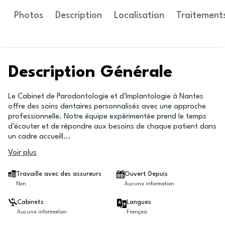
Photos
Description
Localisation
Traitement
Description Générale
Le Cabinet de Parodontologie et d'Implantologie à Nantes
offre des soins dentaires personnalisés avec une approche
professionnelle. Notre équipe expérimentée prend le temps
d'écouter et de répondre aux besoins de chaque patient dans
un cadre accueill
...
Voir plus
Travaille avec des assureurs
Ouvert Depuis
Non
Aucune information
Cabinets
Langues
Aucune information
Français