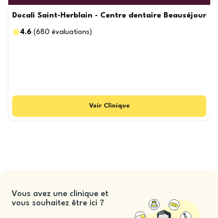
Docali Saint-Herblain - Centre dentaire Beauséjour
4.6
(
680
évaluations
)
Voir
Clinique
Vous avez une clinique et
vous souhaitez être ici ?