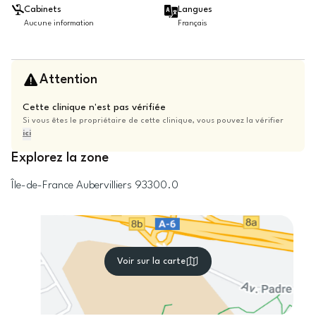
Cabinets
Langues
Aucune information
Français
Attention
Cette clinique n'est pas vérifiée
Si vous êtes le propriétaire de cette clinique, vous pouvez la vérifier
ici
Explorez la zone
Île-de-France
Aubervilliers
93300.0
Voir sur la carte