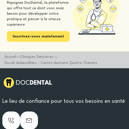
Rejoignez DocDental, la plateforme
qui offre tout ce dont vous avez
besoin pour développer votre
pratique et passer à la vitesse
supérieure
Inscrivez-vous maintenant
Accueil
Cliniques Dentaires
Docali Aubervilliers - Centre dentaire Quatre Chemins
Le lieu de confiance pour tous vos besoins en santé