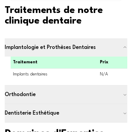
Traitements de notre
clinique dentaire
Implantologie et Prothèses Dentaires
Traitement
Prix
Implants dentaires
N/A
Orthodontie
Dentisterie Esthétique