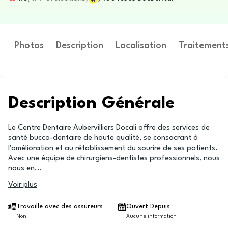
Photos
Description
Localisation
Traitement
Description Générale
Le Centre Dentaire Aubervilliers Docali offre des services de
santé bucco-dentaire de haute qualité, se consacrant à
l'amélioration et au rétablissement du sourire de ses patients.
Avec une équipe de chirurgiens-dentistes professionnels, nous
nous en
...
Voir plus
Travaille avec des assureurs
Ouvert Depuis
Non
Aucune information