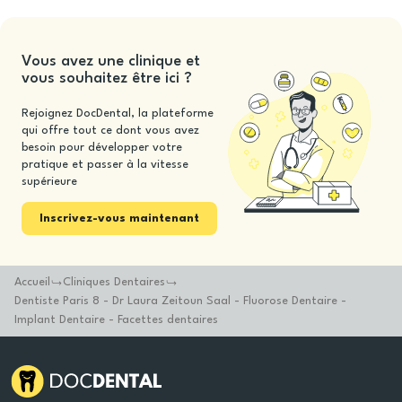
Vous avez une clinique et
vous souhaitez être ici ?
Rejoignez DocDental, la plateforme
qui offre tout ce dont vous avez
besoin pour développer votre
pratique et passer à la vitesse
supérieure
Inscrivez-vous maintenant
Accueil
Cliniques Dentaires
Dentiste Paris 8 - Dr Laura Zeitoun Saal - Fluorose Dentaire -
Implant Dentaire - Facettes dentaires