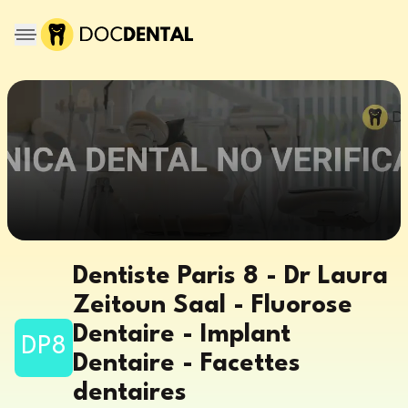
Dentiste Paris 8 - Dr Laura
Zeitoun Saal - Fluorose
Dentaire - Implant
DP8
Dentaire - Facettes
dentaires