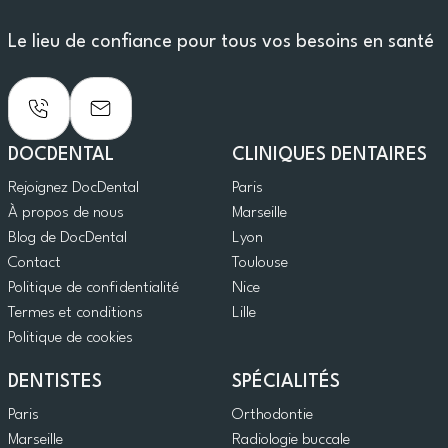
Le lieu de confiance pour tous vos besoins en santé
DOCDENTAL
CLINIQUES DENTAIRES
Rejoignez DocDental
Paris
À propos de nous
Marseille
Blog de DocDental
Lyon
Contact
Toulouse
Politique de confidentialité
Nice
Termes et conditions
Lille
Politique de cookies
DENTISTES
SPÉCIALITÉS
Paris
Orthodontie
Marseille
Radiologie buccale