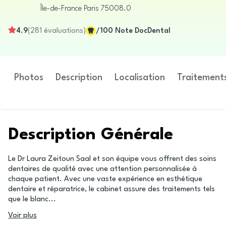
Île-de-France
Paris
75008.0
4.9
(
281
évaluations
)
/100
Note DocDental
Photos
Description
Localisation
Traitement
Description Générale
Le Dr Laura Zeitoun Saal et son équipe vous offrent des soins
dentaires de qualité avec une attention personnalisée à
chaque patient. Avec une vaste expérience en esthétique
dentaire et réparatrice, le cabinet assure des traitements tels
que le blanc
...
Voir plus