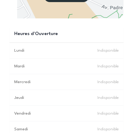
Heures d'Ouverture
Lundi
Indisponible
Mardi
Indisponible
Mercredi
Indisponible
Jeudi
Indisponible
Vendredi
Indisponible
Samedi
Indisponible