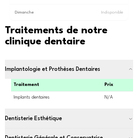
Dimanche
Indisponible
Traitements de notre
clinique dentaire
Implantologie et Prothèses Dentaires
Traitement
Prix
Implants dentaires
N/A
Dentisterie Esthétique