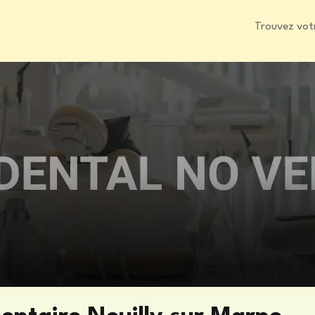
Trouvez vot