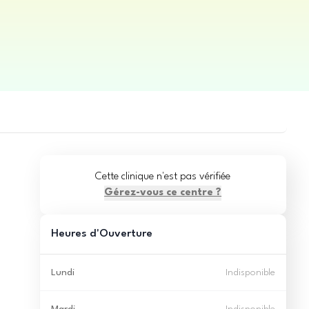
Cette clinique n'est pas vérifiée
Gérez-vous ce centre ?
Heures d'Ouverture
Lundi
Indisponible