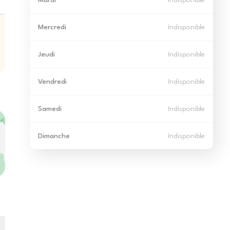
Mardi
Indisponible
Mercredi
Indisponible
Jeudi
Indisponible
Vendredi
Indisponible
Samedi
Indisponible
Dimanche
Indisponible