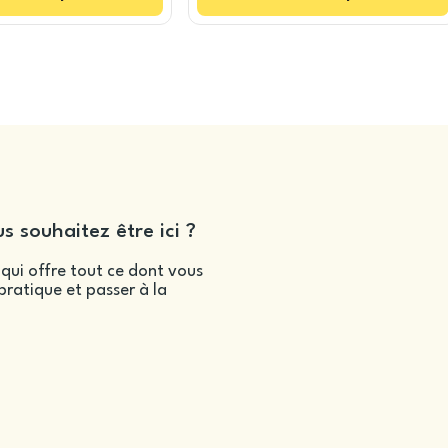
s souhaitez être ici ?
qui offre tout ce dont vous
ratique et passer à la