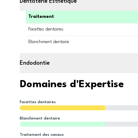
Dentisterie Esthétique
Traitement
Facettes dentaires
Blanchiment dentaire
Endodontie
Domaines d'Expertise
Facettes dentaires
Blanchiment dentaire
Traitement des canaux