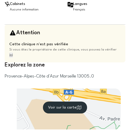
Cabinets
Langues
Aucune information
Français
Attention
Cette clinique n'est pas vérifiée
Si vous êtes le propriétaire de cette clinique, vous pouvez la vérifier
ici
Explorez la zone
Provence-Alpes-Côte d'Azur
Marseille
13005.0
Voir sur la carte