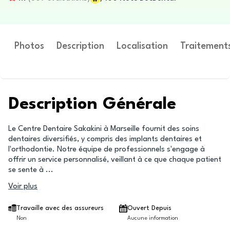
Photos
Description
Localisation
Traitement
Description Générale
Le Centre Dentaire Sakakini à Marseille fournit des soins
dentaires diversifiés, y compris des implants dentaires et
l'orthodontie. Notre équipe de professionnels s'engage à
offrir un service personnalisé, veillant à ce que chaque patient
se sente à
...
Voir plus
Travaille avec des assureurs
Ouvert Depuis
Non
Aucune information