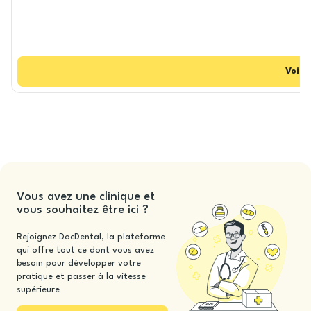
Voir
C
Vous avez une clinique et
vous souhaitez être ici ?
Rejoignez DocDental, la plateforme
qui offre tout ce dont vous avez
besoin pour développer votre
pratique et passer à la vitesse
supérieure