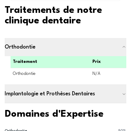
Traitements de notre
clinique dentaire
Orthodontie
Traitement
Prix
Orthodontie
N/A
Implantologie et Prothèses Dentaires
Domaines d'Expertise
Orthodontie
50
%