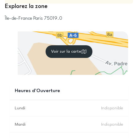
Explorez la zone
Île-de-France
Paris
75019.0
Voir sur la carte
Heures d'Ouverture
Lundi
Indisponible
Mardi
Indisponible