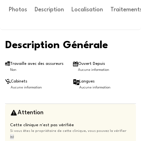
Photos
Description
Localisation
Traitement
Description Générale
Travaille avec des assureurs
Ouvert Depuis
Non
Aucune information
Cabinets
Langues
Aucune information
Aucune information
Attention
Cette clinique n'est pas vérifiée
Si vous êtes le propriétaire de cette clinique, vous pouvez la vérifier
ici