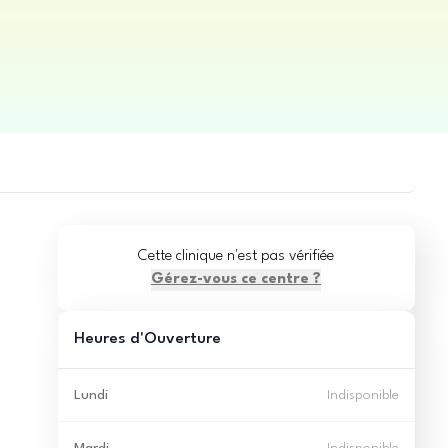
Cette clinique n'est pas vérifiée
Gérez-vous ce centre ?
Heures d'Ouverture
Lundi
Indisponible