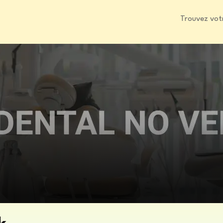
Trouvez vot