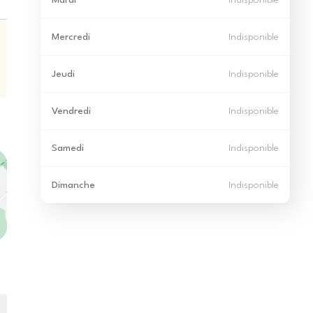
Mardi
Indisponible
Mercredi
Indisponible
Jeudi
Indisponible
Vendredi
Indisponible
Samedi
Indisponible
Dimanche
Indisponible