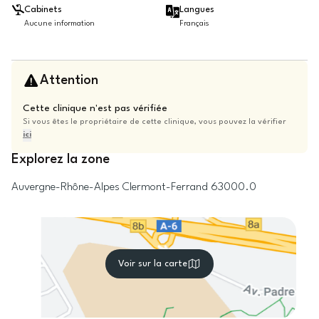
Cabinets
Langues
Aucune information
Français
Attention
Cette clinique n'est pas vérifiée
Si vous êtes le propriétaire de cette clinique, vous pouvez la vérifier
ici
Explorez la zone
Auvergne-Rhône-Alpes
Clermont-Ferrand
63000.0
Voir sur la carte