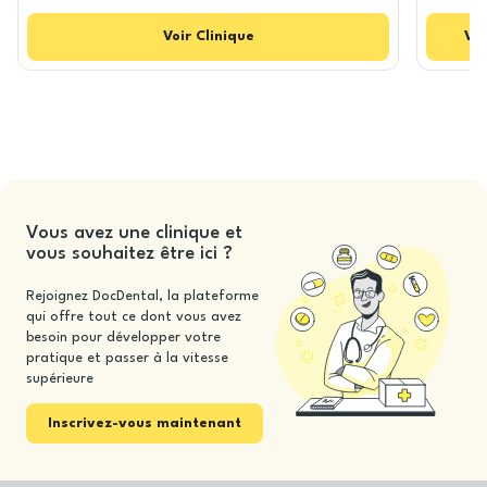
Voir
Clinique
Voi
Vous avez une clinique et
vous souhaitez être ici ?
Rejoignez DocDental, la plateforme
qui offre tout ce dont vous avez
besoin pour développer votre
pratique et passer à la vitesse
supérieure
Inscrivez-vous maintenant