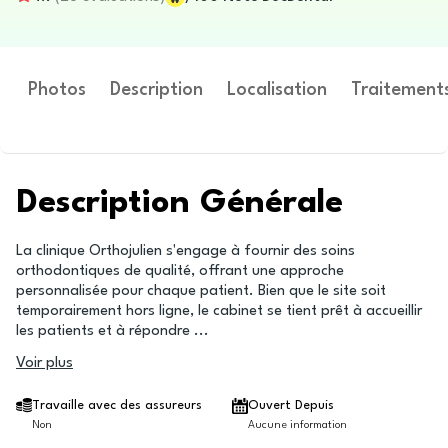
Photos
Description
Localisation
Traitement
Description Générale
La clinique Orthojulien s'engage à fournir des soins
orthodontiques de qualité, offrant une approche
personnalisée pour chaque patient. Bien que le site soit
temporairement hors ligne, le cabinet se tient prêt à accueillir
les patients et à répondre
...
Voir plus
Travaille avec des assureurs
Ouvert Depuis
Non
Aucune information