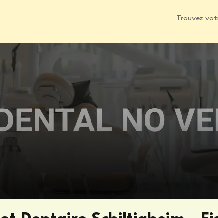
Trouvez vot