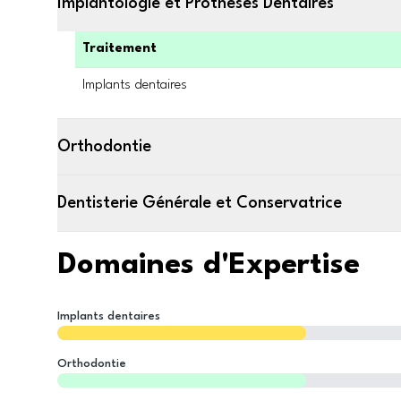
Implantologie et Prothèses Dentaires
Traitement
Implants dentaires
Orthodontie
Dentisterie Générale et Conservatrice
Domaines d'Expertise
Implants dentaires
Orthodontie