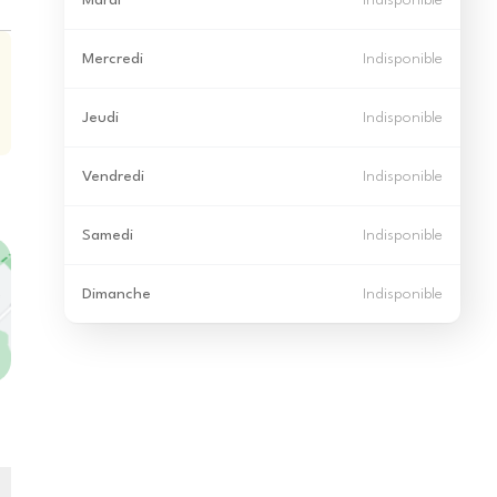
Mardi
Indisponible
Mercredi
Indisponible
Jeudi
Indisponible
Vendredi
Indisponible
Samedi
Indisponible
Dimanche
Indisponible