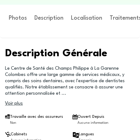
Photos
Description
Localisation
Traitement
Description Générale
Le Centre de Santé des Champs Philippe à La Garenne
Colombes offre une large gamme de services médicaux, y
compris des soins dentaires, avec l'expertise de dentistes
qualifiés. Notre établissement se consacre à assurer une
attention personnalisée et
...
Voir plus
Travaille avec des assureurs
Ouvert Depuis
Non
Aucune information
Cabinets
Langues