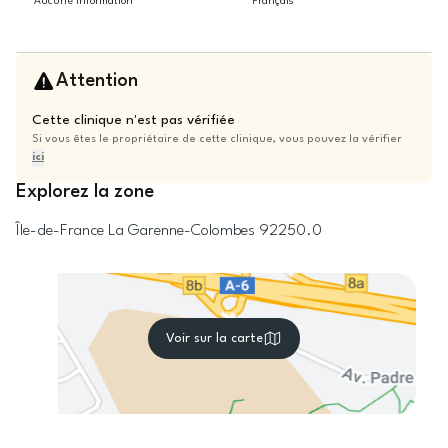
Aucune information
Français
Attention
Cette clinique n'est pas vérifiée
Si vous êtes le propriétaire de cette clinique, vous pouvez la vérifier
ici
Explorez la zone
Île-de-France
La Garenne-Colombes
92250.0
Voir sur la carte