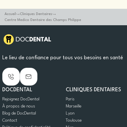
Accueil
Cliniques Dentaires
Centre Medico Dentaire des Champs Philippe
Le lieu de confiance pour tous vos besoins en santé
DOCDENTAL
CLINIQUES DENTAIRES
Rejoignez DocDental
Paris
À propos de nous
Marseille
Blog de DocDental
Lyon
Contact
Toulouse