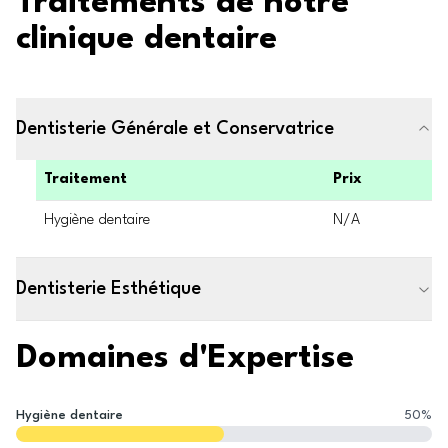
Traitements de notre
clinique dentaire
Dentisterie Générale et Conservatrice
Traitement
Prix
Hygiène dentaire
N/A
Dentisterie Esthétique
Domaines d'Expertise
Hygiène dentaire
50
%