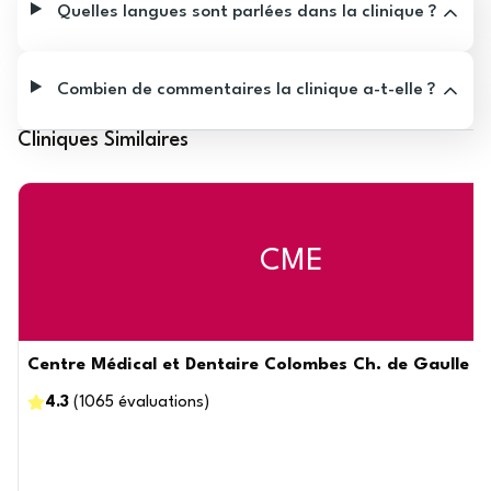
Quelles langues sont parlées dans la clinique ?
Combien de commentaires la clinique a-t-elle ?
Cliniques Similaires
CME
Centre Médical et Dentaire Colombes Ch. de Gaulle - 
4.3
(
1065
évaluations
)