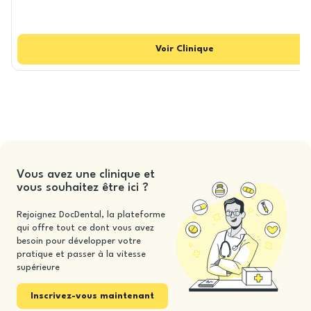
Voir
Clinique
Vous avez une clinique et
vous souhaitez être ici ?
Rejoignez DocDental, la plateforme
qui offre tout ce dont vous avez
besoin pour développer votre
pratique et passer à la vitesse
supérieure
Inscrivez-vous maintenant