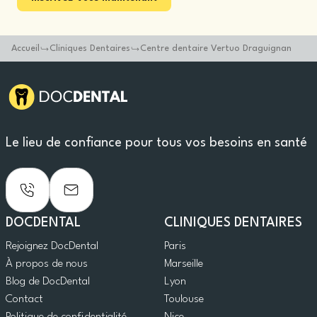
Accueil
Cliniques Dentaires
Centre dentaire Vertuo Draguignan
Le lieu de confiance pour tous vos besoins en santé
DOCDENTAL
CLINIQUES DENTAIRES
Rejoignez DocDental
Paris
À propos de nous
Marseille
Blog de DocDental
Lyon
Contact
Toulouse