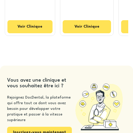
Voir
Clinique
Voir
Clinique
Vous avez une clinique et
vous souhaitez être ici ?
Rejoignez DocDental, la plateforme
qui offre tout ce dont vous avez
besoin pour développer votre
pratique et passer à la vitesse
supérieure
Inscrivez-vous maintenant