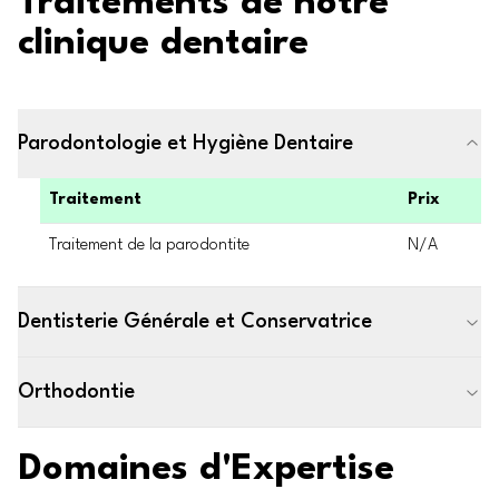
Traitements de notre
clinique dentaire
Parodontologie et Hygiène Dentaire
Traitement
Prix
Traitement de la parodontite
N/A
Dentisterie Générale et Conservatrice
Orthodontie
Domaines d'Expertise