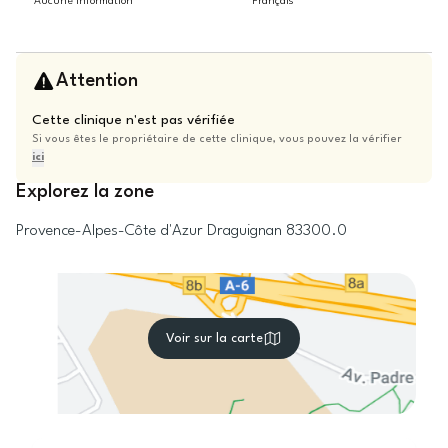
Aucune information
Français
Attention
Cette clinique n'est pas vérifiée
Si vous êtes le propriétaire de cette clinique, vous pouvez la vérifier
ici
Explorez la zone
Provence-Alpes-Côte d'Azur
Draguignan
83300.0
Voir sur la carte