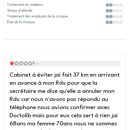
Traitement du médecin
Temps d'attente
Traitement des employés de la clinique
État de la clinique
1
Cabinet à éviter jai fait 37 km en arrivant
en avance à mon Rdv pour que la
secrétaire me dise qu'elle a annuler mon
Rdv car nous n'avons pas répondu au
téléphone nous avions confirmer avec
Doctolib mais pour eux cela sert à rien jai
68ans ma femme 70ans nous ne sommes