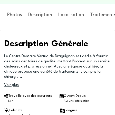
Photos
Description
Localisation
Traitement
Description Générale
Le Centre Dentaire Vertuo de Draguignan est dédié à fournir
des soins dentaires de qualité, mettant l'accent sur un service
chaleureux et professionnel. Avec une équipe qualifiée, la
clinique propose une variété de traitements, y compris la
chirurgie
...
Voir plus
Travaille avec des assureurs
Ouvert Depuis
Non
Aucune information
Cabinets
Langues