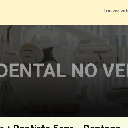
Trouvez vot