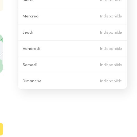
Mardi
Indisponible
Mercredi
Indisponible
Jeudi
Indisponible
Vendredi
Indisponible
Samedi
Indisponible
Dimanche
Indisponible