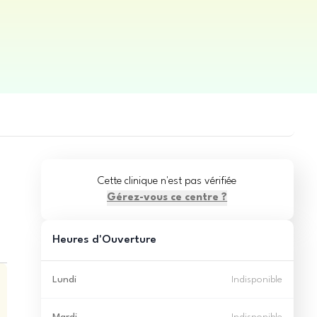
Cette clinique n'est pas vérifiée
Gérez-vous ce centre ?
Heures d'Ouverture
Lundi
Indisponible