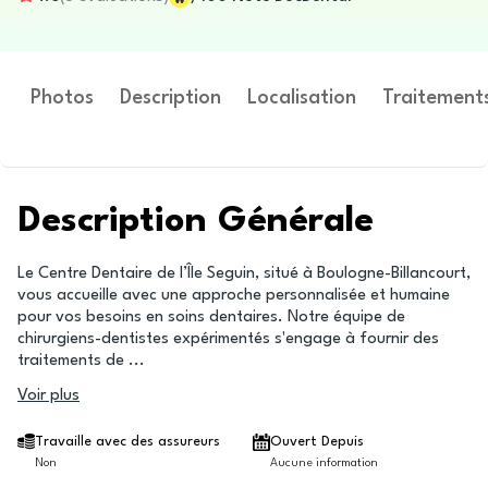
Photos
Description
Localisation
Traitement
Description Générale
Le Centre Dentaire de l’Île Seguin, situé à Boulogne-Billancourt,
vous accueille avec une approche personnalisée et humaine
pour vos besoins en soins dentaires. Notre équipe de
chirurgiens-dentistes expérimentés s'engage à fournir des
traitements de
...
Voir plus
Travaille avec des assureurs
Ouvert Depuis
Non
Aucune information