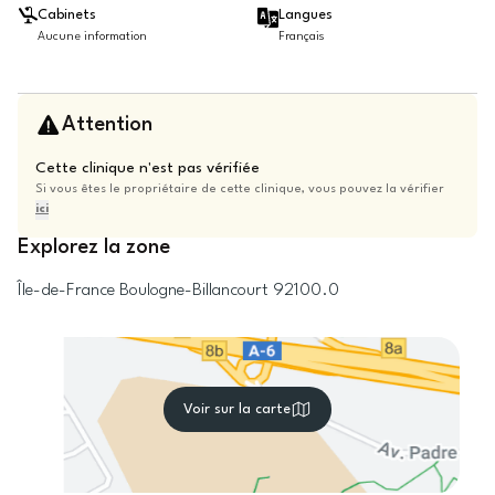
Cabinets
Langues
Aucune information
Français
Attention
Cette clinique n'est pas vérifiée
Si vous êtes le propriétaire de cette clinique, vous pouvez la vérifier
ici
Explorez la zone
Île-de-France
Boulogne-Billancourt
92100.0
Voir sur la carte