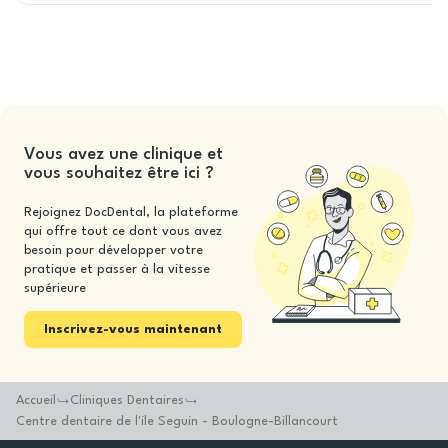
Vous avez une clinique et
vous souhaitez être ici ?
Rejoignez DocDental, la plateforme
qui offre tout ce dont vous avez
besoin pour développer votre
pratique et passer à la vitesse
supérieure
Inscrivez-vous maintenant
Accueil
Cliniques Dentaires
Centre dentaire de l'ile Seguin - Boulogne-Billancourt