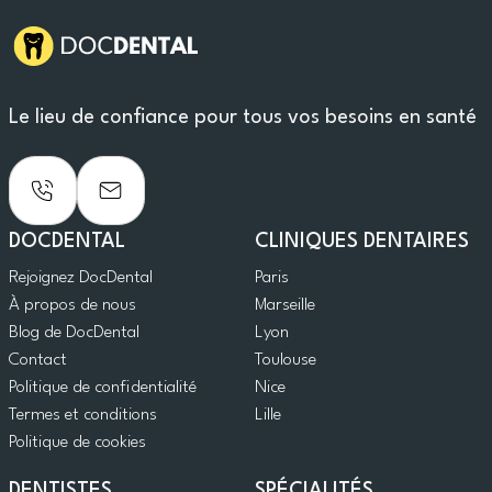
Le lieu de confiance pour tous vos besoins en santé
DOCDENTAL
CLINIQUES DENTAIRES
Rejoignez DocDental
Paris
À propos de nous
Marseille
Blog de DocDental
Lyon
Contact
Toulouse
Politique de confidentialité
Nice
Termes et conditions
Lille
Politique de cookies
DENTISTES
SPÉCIALITÉS