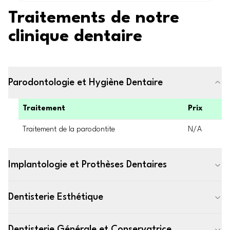
Traitements de notre
clinique dentaire
Parodontologie et Hygiène Dentaire
Traitement
Prix
Traitement de la parodontite
N/A
Implantologie et Prothèses Dentaires
Dentisterie Esthétique
Dentisterie Générale et Conservatrice