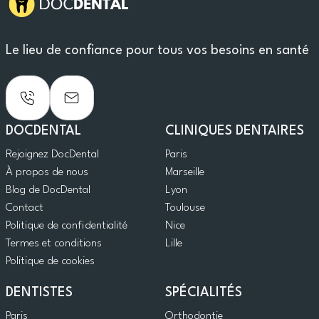
Le lieu de confiance pour tous vos besoins en santé
DOCDENTAL
CLINIQUES DENTAIRES
Rejoignez DocDental
Paris
À propos de nous
Marseille
Blog de DocDental
Lyon
Contact
Toulouse
Politique de confidentialité
Nice
Termes et conditions
Lille
Politique de cookies
DENTISTES
SPÉCIALITÉS
Paris
Orthodontie