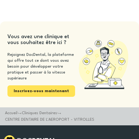
Vous avez une clinique et
vous souhaitez être ici ?
Rejoignez DocDental, la plateforme
qui offre tout ce dont vous avez
besoin pour développer votre
pratique et passer à la vitesse
supérieure
Inscrivez-vous maintenant
Accueil
Cliniques Dentaires
CENTRE DENTAIRE DE L'AEROPORT - VITROLLES