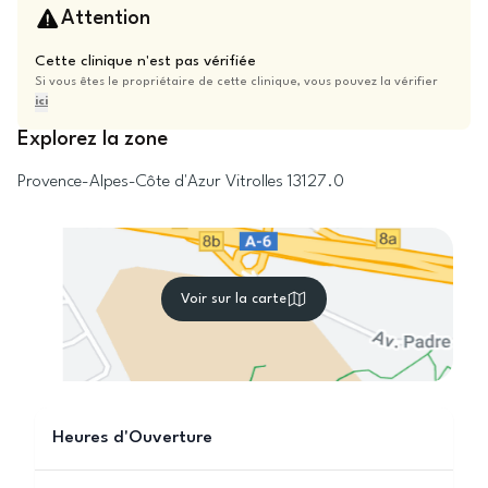
Attention
Cette clinique n'est pas vérifiée
Si vous êtes le propriétaire de cette clinique, vous pouvez la vérifier
ici
Explorez la zone
Provence-Alpes-Côte d'Azur
Vitrolles
13127.0
Voir sur la carte
Heures d'Ouverture