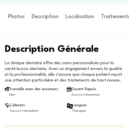
Photos
Description
Localisation
Traitement
Description Générale
La clinique dentaire offre des soins personnalisés pour la
santé bucco-dentaire. Avec un engagement envers la qualité
et la professionnalité, elle s'assure que chaque patient reçoit
une attention particulière et des traitements de haut niveau.
Travaille avec des assureurs
Ouvert Depuis
Non
Aucune information
Cabinets
Langues
Aucune information
Portugais